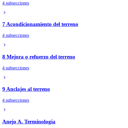
4 subsecciones
7 Acondicionamiento del terreno
4 subsecciones
8 Mejora o refuerzo del terreno
4 subsecciones
9 Anclajes al terreno
4 subsecciones
Anejo A. Terminología