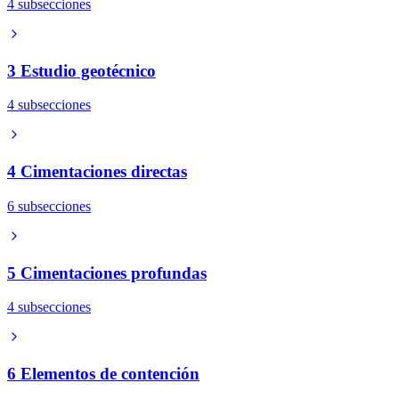
4 subsecciones
3 Estudio geotécnico
4 subsecciones
4 Cimentaciones directas
6 subsecciones
5 Cimentaciones profundas
4 subsecciones
6 Elementos de contención