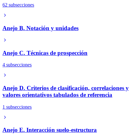
62 subsecciones
Anejo B. Notación y unidades
Anejo C. Técnicas de prospección
4 subsecciones
Anejo D. Criterios de clasificación, correlaciones y
valores orientativos tabulados de referencia
1 subsecciones
Anejo E. Interacción suelo-estructura