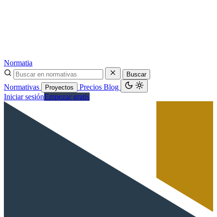
Normatia
Buscar
Normativas
Precios
Blog
Proyectos
Iniciar sesión
Empezar gratis