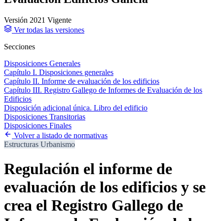
Versión 2021
Vigente
Ver todas las versiones
Secciones
Disposiciones Generales
Capítulo I. Disposiciones generales
Capítulo II. Informe de evaluación de los edificios
Capítulo III. Registro Gallego de Informes de Evaluación de los
Edificios
Disposición adicional única. Libro del edificio
Disposiciones Transitorias
Disposiciones Finales
Volver a listado de normativas
Estructuras
Urbanismo
Regulación el informe de
evaluación de los edificios y se
crea el Registro Gallego de