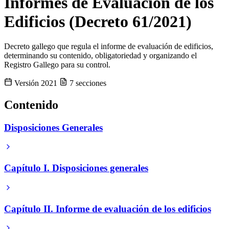
Informes de Evaluación de los
Edificios (Decreto 61/2021)
Decreto gallego que regula el informe de evaluación de edificios,
determinando su contenido, obligatoriedad y organizando el
Registro Gallego para su control.
Versión 2021
7 secciones
Contenido
Disposiciones Generales
Capítulo I. Disposiciones generales
Capítulo II. Informe de evaluación de los edificios