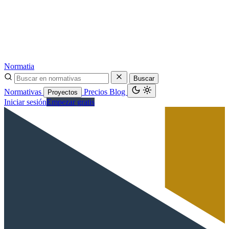
Normatia
Buscar
Normativas
Precios
Blog
Proyectos
Iniciar sesión
Empezar gratis