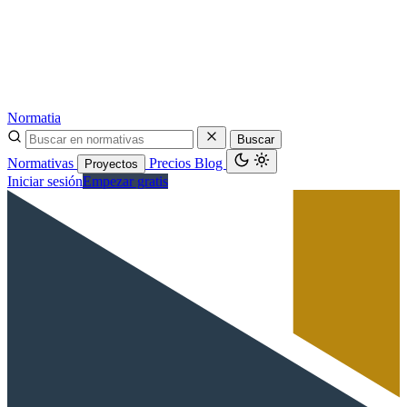
Normatia
Buscar
Normativas
Precios
Blog
Proyectos
Iniciar sesión
Empezar gratis