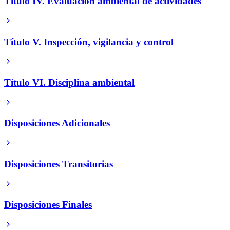
Título IV. Evaluación ambiental de actividades
Título V. Inspección, vigilancia y control
Título VI. Disciplina ambiental
Disposiciones Adicionales
Disposiciones Transitorias
Disposiciones Finales