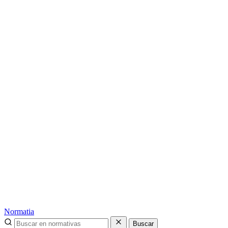
Normatia
Buscar