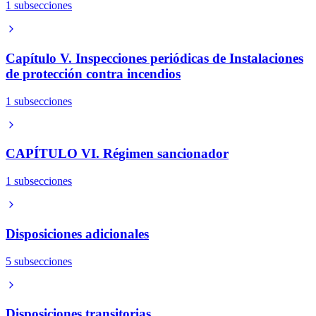
1 subsecciones
Capítulo V. Inspecciones periódicas de Instalaciones
de protección contra incendios
1 subsecciones
CAPÍTULO VI. Régimen sancionador
1 subsecciones
Disposiciones adicionales
5 subsecciones
Disposiciones transitorias