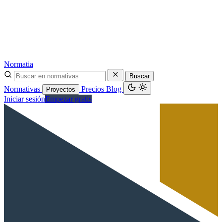
Normatia
Buscar
Normativas
Precios
Blog
Proyectos
Iniciar sesión
Empezar gratis