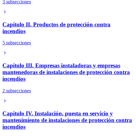
3 subsecciones
Capítulo II. Productos de protección contra
incendios
5 subsecciones
Capítulo III. Empresas instaladoras y empresas
mantenedoras de instalaciones de protección contra
incendios
2 subsecciones
Capítulo IV. Instalación, puesta en servicio y
mantenimiento de instalaciones de protección contra
incendios