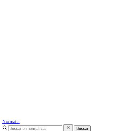
Normatia
Buscar