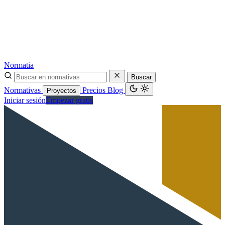
Normatia
Buscar
Normativas
Precios
Blog
Proyectos
Iniciar sesión
Empezar gratis