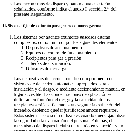
Los mecanismos de disparo y paro manuales estarán
señalizados, conforme indica el anexo I, sección 2.ª, del
presente Reglamento.
11. Sistemas fijos de extinción por agentes extintores gaseosos
Los sistemas por agentes extintores gaseosos estarán
compuestos, como mínimo, por los siguientes elementos:
Dispositivos de accionamiento.
Equipos de control de funcionamiento.
Recipientes para gas a presión.
Tuberías de distribución.
Difusores de descarga.
Los dispositivos de accionamiento serán por medio de
sistemas de detección automática, apropiados para la
instalación y el riesgo, o mediante accionamiento manual, en
lugar accesible. Las concentraciones de aplicación se
definirán en función del riesgo y la capacidad de los
recipientes será la suficiente para asegurar la extinción del
incendio, debiendo quedar justificados ambos requisitos.
Estos sistemas solo serán utilizables cuando quede garantizada
la seguridad o la evacuación del personal. Además, el
mecanismo de disparo incluirá un retardo en su acción y un