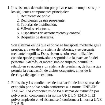
Los sistemas de extinción por polvo estarán compuestos por
los siguientes componentes principales:
Recipiente de polvo.
Recipientes de gas propelente.
Tuberías de distribución.
Válvulas selectoras.
Dispositivos de accionamiento y control.
Boquillas de descarga.
Son sistemas en los que el polvo se transporta mediante gas a
presión, a través de un sistema de tuberías, y se descarga
mediante boquillas. Estos sistemas solo serán utilizables
cuando quede garantizada la seguridad o la evacuación del
personal. Además, el mecanismo de disparo incluirá un
retardo en su acción y un sistema de prealarma, de forma que
permita la evacuación de dichos ocupantes, antes de la
descarga del agente extintor.
El diseño y las condiciones de instalación de los sistemas de
extinción por polvo serán conformes a la norma UNE-EN
12416-2. Los componentes de los sistemas de extinción por
polvo serán conformes a la norma UNE-EN 12416-1. El
polvo empleado en el sistema será conforme a la norma UNE-
EN 615.