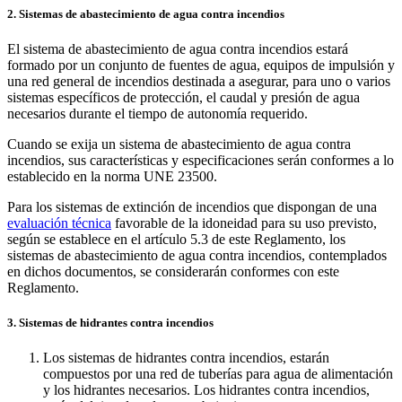
2. Sistemas de abastecimiento de agua contra incendios
El sistema de abastecimiento de agua contra incendios estará
formado por un conjunto de fuentes de agua, equipos de impulsión y
una red general de incendios destinada a asegurar, para uno o varios
sistemas específicos de protección, el caudal y presión de agua
necesarios durante el tiempo de autonomía requerido.
Cuando se exija un sistema de abastecimiento de agua contra
incendios, sus características y especificaciones serán conformes a lo
establecido en la norma UNE 23500.
Para los sistemas de extinción de incendios que dispongan de una
evaluación técnica
favorable de la idoneidad para su uso previsto,
según se establece en el artículo 5.3 de este Reglamento, los
sistemas de abastecimiento de agua contra incendios, contemplados
en dichos documentos, se considerarán conformes con este
Reglamento.
3. Sistemas de hidrantes contra incendios
Los sistemas de hidrantes contra incendios, estarán
compuestos por una red de tuberías para agua de alimentación
y los hidrantes necesarios. Los hidrantes contra incendios,