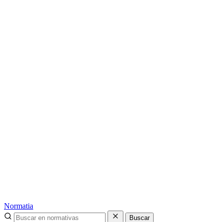
Normatia
Buscar