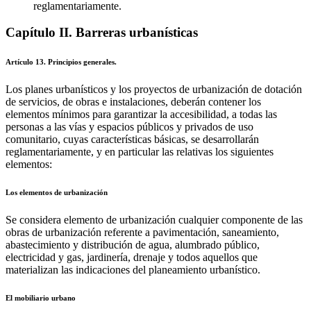
reglamentariamente.
Capítulo II. Barreras urbanísticas
Artículo 13. Principios generales.
Los planes urbanísticos y los proyectos de urbanización de dotación
de servicios, de obras e instalaciones, deberán contener los
elementos mínimos para garantizar la accesibilidad, a todas las
personas a las vías y espacios públicos y privados de uso
comunitario, cuyas características básicas, se desarrollarán
reglamentariamente, y en particular las relativas los siguientes
elementos:
Los elementos de urbanización
Se considera elemento de urbanización cualquier componente de las
obras de urbanización referente a pavimentación, saneamiento,
abastecimiento y distribución de agua, alumbrado público,
electricidad y gas, jardinería, drenaje y todos aquellos que
materializan las indicaciones del planeamiento urbanístico.
El mobiliario urbano