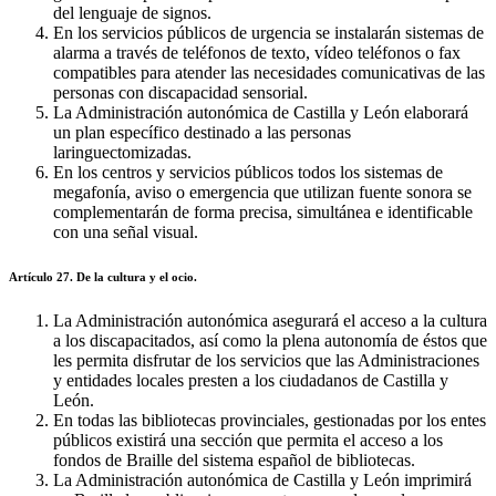
del lenguaje de signos.
En los servicios públicos de urgencia se instalarán sistemas de
alarma a través de teléfonos de texto, vídeo teléfonos o fax
compatibles para atender las necesidades comunicativas de las
personas con discapacidad sensorial.
La Administración autonómica de Castilla y León elaborará
un plan específico destinado a las personas
laringuectomizadas.
En los centros y servicios públicos todos los sistemas de
megafonía, aviso o emergencia que utilizan fuente sonora se
complementarán de forma precisa, simultánea e identificable
con una señal visual.
Artículo 27. De la cultura y el ocio.
La Administración autonómica asegurará el acceso a la cultura
a los discapacitados, así como la plena autonomía de éstos que
les permita disfrutar de los servicios que las Administraciones
y entidades locales presten a los ciudadanos de Castilla y
León.
En todas las bibliotecas provinciales, gestionadas por los entes
públicos existirá una sección que permita el acceso a los
fondos de Braille del sistema español de bibliotecas.
La Administración autonómica de Castilla y León imprimirá