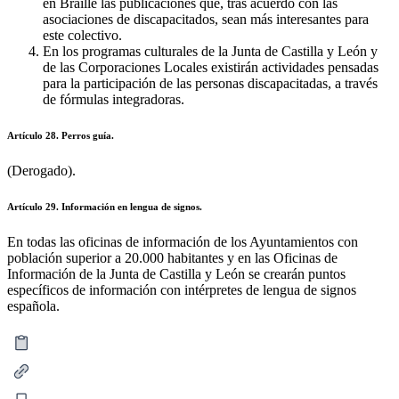
en Braille las publicaciones que, tras acuerdo con las
asociaciones de discapacitados, sean más interesantes para
este colectivo.
En los programas culturales de la Junta de Castilla y León y
de las Corporaciones Locales existirán actividades pensadas
para la participación de las personas discapacitadas, a través
de fórmulas integradoras.
Artículo 28. Perros guía.
(Derogado).
Artículo 29. Información en lengua de signos.
En todas las oficinas de información de los Ayuntamientos con
población superior a 20.000 habitantes y en las Oficinas de
Información de la Junta de Castilla y León se crearán puntos
específicos de información con intérpretes de lengua de signos
española.