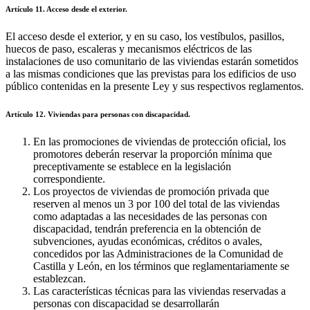
Artículo 11. Acceso desde el exterior.
El acceso desde el exterior, y en su caso, los vestíbulos, pasillos,
huecos de paso, escaleras y mecanismos eléctricos de las
instalaciones de uso comunitario de las viviendas estarán sometidos
a las mismas condiciones que las previstas para los edificios de uso
público contenidas en la presente Ley y sus respectivos reglamentos.
Artículo 12. Viviendas para personas con discapacidad.
En las promociones de viviendas de protección oficial, los
promotores deberán reservar la proporción mínima que
preceptivamente se establece en la legislación
correspondiente.
Los proyectos de viviendas de promoción privada que
reserven al menos un 3 por 100 del total de las viviendas
como adaptadas a las necesidades de las personas con
discapacidad, tendrán preferencia en la obtención de
subvenciones, ayudas económicas, créditos o avales,
concedidos por las Administraciones de la Comunidad de
Castilla y León, en los términos que reglamentariamente se
establezcan.
Las características técnicas para las viviendas reservadas a
personas con discapacidad se desarrollarán