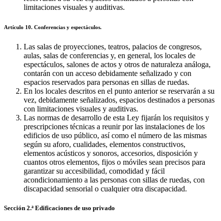
limitaciones visuales y auditivas.
Artículo 10. Conferencias y espectáculos.
Las salas de proyecciones, teatros, palacios de congresos,
aulas, salas de conferencias y, en general, los locales de
espectáculos, salones de actos y otros de naturaleza análoga,
contarán con un acceso debidamente señalizado y con
espacios reservados para personas en sillas de ruedas.
En los locales descritos en el punto anterior se reservarán a su
vez, debidamente señalizados, espacios destinados a personas
con limitaciones visuales y auditivas.
Las normas de desarrollo de esta Ley fijarán los requisitos y
prescripciones técnicas a reunir por las instalaciones de los
edificios de uso público, así como el número de las mismas
según su aforo, cualidades, elementos constructivos,
elementos acústicos y sonoros, accesorios, disposición y
cuantos otros elementos, fijos o móviles sean precisos para
garantizar su accesibilidad, comodidad y fácil
acondicionamiento a las personas con sillas de ruedas, con
discapacidad sensorial o cualquier otra discapacidad.
Sección 2.ª Edificaciones de uso privado