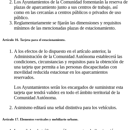
Los Ayuntamientos de la Comunidad fomentarán la reserva de
plazas de aparcamiento junto a sus centros de trabajo, así
como en las cercanías a centros públicos o privados de uso
público.
Reglamentariamente se fijarán las dimensiones y requisitos
mínimos de las mencionadas plazas de estacionamiento.
Artículo 16. Tarjeta para el estacionamiento.
A los efectos de lo dispuesto en el artículo anterior, la
Administración de la Comunidad Autónoma establecerá las
condiciones, circunstancias y requisitos para la obtención de
una tarjeta que permita a las personas discapacitadas con
movilidad reducida estacionar en los aparcamientos
reservados.
Los Ayuntamientos serán los encargados de suministrar esta
tarjeta que tendrá validez en todo el ámbito territorial de la
Comunidad Autónoma.
Asimismo editará una señal distintiva para los vehículos.
Artículo 17. Elementos verticales y mobiliario urbano.