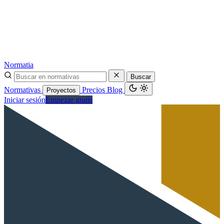
Normatia
Buscar
Normativas
Precios
Blog
Proyectos
Iniciar sesión
Empezar gratis