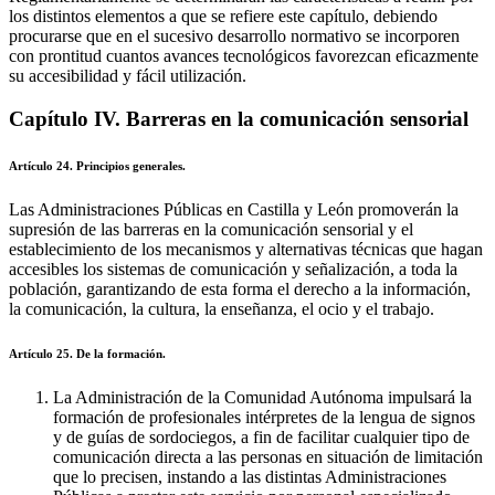
los distintos elementos a que se refiere este capítulo, debiendo
procurarse que en el sucesivo desarrollo normativo se incorporen
con prontitud cuantos avances tecnológicos favorezcan eficazmente
su accesibilidad y fácil utilización.
Capítulo IV. Barreras en la comunicación sensorial
Artículo 24. Principios generales.
Las Administraciones Públicas en Castilla y León promoverán la
supresión de las barreras en la comunicación sensorial y el
establecimiento de los mecanismos y alternativas técnicas que hagan
accesibles los sistemas de comunicación y señalización, a toda la
población, garantizando de esta forma el derecho a la información,
la comunicación, la cultura, la enseñanza, el ocio y el trabajo.
Artículo 25. De la formación.
La Administración de la Comunidad Autónoma impulsará la
formación de profesionales intérpretes de la lengua de signos
y de guías de sordociegos, a fin de facilitar cualquier tipo de
comunicación directa a las personas en situación de limitación
que lo precisen, instando a las distintas Administraciones