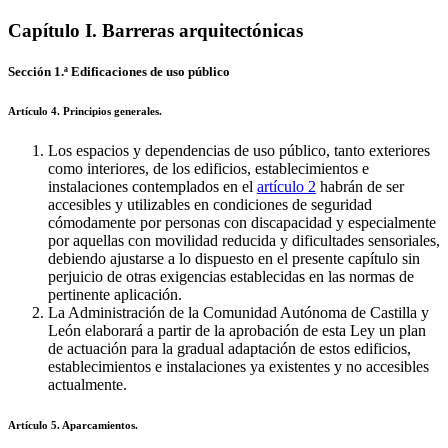
Capítulo I. Barreras arquitectónicas
Sección 1.ª Edificaciones de uso público
Artículo 4. Principios generales.
Los espacios y dependencias de uso público, tanto exteriores
como interiores, de los edificios, establecimientos e
instalaciones contemplados en el
artículo 2
habrán de ser
accesibles y utilizables en condiciones de seguridad
cómodamente por personas con discapacidad y especialmente
por aquellas con movilidad reducida y dificultades sensoriales,
debiendo ajustarse a lo dispuesto en el presente capítulo sin
perjuicio de otras exigencias establecidas en las normas de
pertinente aplicación.
La Administración de la Comunidad Autónoma de Castilla y
León elaborará a partir de la aprobación de esta Ley un plan
de actuación para la gradual adaptación de estos edificios,
establecimientos e instalaciones ya existentes y no accesibles
actualmente.
Artículo 5. Aparcamientos.