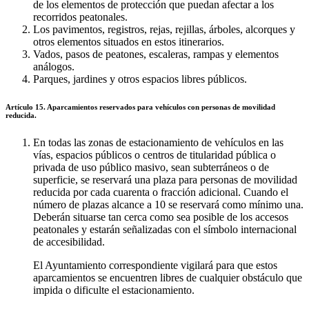
de los elementos de protección que puedan afectar a los
recorridos peatonales.
Los pavimentos, registros, rejas, rejillas, árboles, alcorques y
otros elementos situados en estos itinerarios.
Vados, pasos de peatones, escaleras, rampas y elementos
análogos.
Parques, jardines y otros espacios libres públicos.
Artículo 15. Aparcamientos reservados para vehículos con personas de movilidad
reducida.
En todas las zonas de estacionamiento de vehículos en las
vías, espacios públicos o centros de titularidad pública o
privada de uso público masivo, sean subterráneos o de
superficie, se reservará una plaza para personas de movilidad
reducida por cada cuarenta o fracción adicional. Cuando el
número de plazas alcance a 10 se reservará como mínimo una.
Deberán situarse tan cerca como sea posible de los accesos
peatonales y estarán señalizadas con el símbolo internacional
de accesibilidad.
El Ayuntamiento correspondiente vigilará para que estos
aparcamientos se encuentren libres de cualquier obstáculo que
impida o dificulte el estacionamiento.