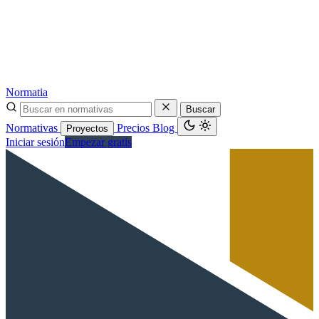
Normatia
Buscar
Normativas
Precios
Blog
Proyectos
Iniciar sesión
Empezar gratis