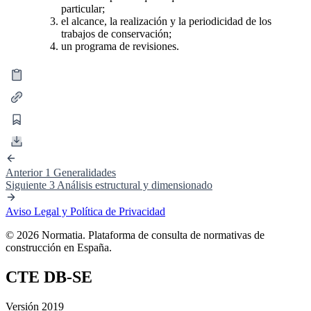
particular;
el alcance, la realización y la periodicidad de los
trabajos de conservación;
un programa de revisiones.
Anterior
1 Generalidades
Siguiente
3 Análisis estructural y dimensionado
Aviso Legal y Política de Privacidad
© 2026 Normatia. Plataforma de consulta de normativas de
construcción en España.
CTE DB-SE
Versión 2019