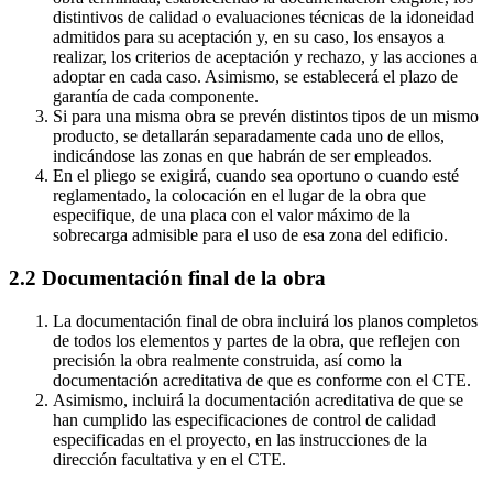
distintivos de calidad o evaluaciones técnicas de la idoneidad
admitidos para su aceptación y, en su caso, los ensayos a
realizar, los criterios de aceptación y rechazo, y las acciones a
adoptar en cada caso. Asimismo, se establecerá el plazo de
garantía de cada componente.
Si para una misma obra se prevén distintos tipos de un mismo
producto, se detallarán separadamente cada uno de ellos,
indicándose las zonas en que habrán de ser empleados.
En el pliego se exigirá, cuando sea oportuno o cuando esté
reglamentado, la colocación en el lugar de la obra que
especifique, de una placa con el valor máximo de la
sobrecarga admisible para el uso de esa zona del edificio.
2.2 Documentación final de la obra
La documentación final de obra incluirá los planos completos
de todos los elementos y partes de la obra, que reflejen con
precisión la obra realmente construida, así como la
documentación acreditativa de que es conforme con el CTE.
Asimismo, incluirá la documentación acreditativa de que se
han cumplido las especificaciones de control de calidad
especificadas en el proyecto, en las instrucciones de la
dirección facultativa y en el CTE.