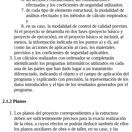
efectuadas y los coeficientes de seguridad utilizados;
de cada tipo de elemento estructural, la modalidad de
análisis efectuado y los métodos de cálculo empleados;
y
en su caso, la modalidad de control de calidad previsto.
Si el proyecto se desarrolla en dos fases (proyecto básico y
proyecto de ejecución), en el proyecto básico se incluirá, al
menos, la información indicada en los puntos a) y d), así
como las acciones de aplicación al caso, los materiales
previstos y los coeficientes de seguridad aplicables.
Los cálculos realizados con ordenador se completarán
identificando los programas informáticos utilizados en cada
una de las partes que han dado lugar a un tratamiento
diferenciado, indicando el objeto y el campo de aplicación del
programa y explicando con precisión, la representación de los
datos introducidos y el tipo de los resultados generados por el
programa.
2.1.2 Planos
Los planos del proyecto correspondientes a la estructura
deben ser suficientemente precisos para la exacta realización
de la obra, a cuyos efectos se podrán deducir también de ellos
los planos auxiliares de obra o de taller, en su caso, y las