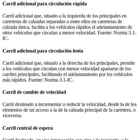
Carril adicional para circulación rápida
Carril adicional que, situado a la izquierda de los principales en
carreteras de calzadas separadas o entre ellos en carreteras de
calzada única, facilita a los vehículos rápidos el adelantamiento de
otros vehículos que circulan a menor velocidad. Fuente: Norma 3.1-
IC.
Carril adicional para circulación lenta
Carril adicional que, situado a la derecha de los principales, permite
a los vehículos que circulan con menor velocidad apartarse de los
carriles principales, facilitando el adelantamiento por los vehículos
más rápidos. Fuente: Norma 3.1-IC.
Carril de cambio de velocidad
Carril destinado a incrementar o reducir la velocidad, desde la de los
elementos de un acceso a la de la calzada principal de la carretera, o
viceversa.
Carril central de espera