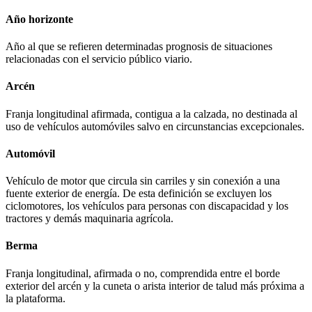
Año horizonte
Año al que se refieren determinadas prognosis de situaciones
relacionadas con el servicio público viario.
Arcén
Franja longitudinal afirmada, contigua a la calzada, no destinada al
uso de vehículos automóviles salvo en circunstancias excepcionales.
Automóvil
Vehículo de motor que circula sin carriles y sin conexión a una
fuente exterior de energía. De esta definición se excluyen los
ciclomotores, los vehículos para personas con discapacidad y los
tractores y demás maquinaria agrícola.
Berma
Franja longitudinal, afirmada o no, comprendida entre el borde
exterior del arcén y la cuneta o arista interior de talud más próxima a
la plataforma.