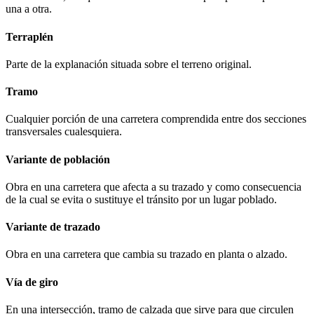
una a otra.
Terraplén
Parte de la explanación situada sobre el terreno original.
Tramo
Cualquier porción de una carretera comprendida entre dos secciones
transversales cualesquiera.
Variante de población
Obra en una carretera que afecta a su trazado y como consecuencia
de la cual se evita o sustituye el tránsito por un lugar poblado.
Variante de trazado
Obra en una carretera que cambia su trazado en planta o alzado.
Vía de giro
En una intersección, tramo de calzada que sirve para que circulen