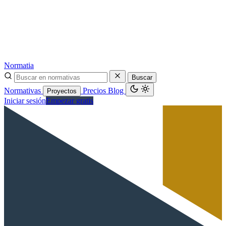
Normatia
Buscar
Normativas
Precios
Blog
Proyectos
Iniciar sesión
Empezar gratis