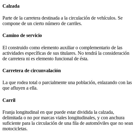
Calzada
Parte de la carretera destinada a la circulación de vehículos. Se
compone de un cierto número de carriles.
Camino de servicio
El construido como elemento auxiliar o complementario de las
actividades específicas de sus titulares. No tendrá la consideración
de carretera ni es elemento funcional de ésta.
Carretera de circunvalación
La que rodea total o parcialmente una población, enlazando con las
que afluyen a ella.
Carril
Franja longitudinal en que puede estar dividida la calzada,
delimitada o no por marcas viales longitudinales, y con anchura
suficiente para la circulación de una fila de automóviles que no sean
motocicletas.