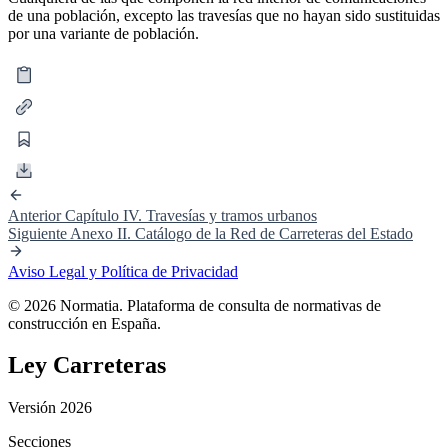
de una población, excepto las travesías que no hayan sido sustituidas
por una variante de población.
Anterior
Capítulo IV. Travesías y tramos urbanos
Siguiente
Anexo II. Catálogo de la Red de Carreteras del Estado
Aviso Legal y Política de Privacidad
© 2026 Normatia. Plataforma de consulta de normativas de
construcción en España.
Ley Carreteras
Versión 2026
Secciones