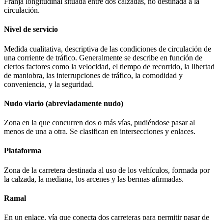
Franja longitudinal situada entre dos calzadas, no destinada a la
circulación.
Nivel de servicio
Medida cualitativa, descriptiva de las condiciones de circulación de
una corriente de tráfico. Generalmente se describe en función de
ciertos factores como la velocidad, el tiempo de recorrido, la libertad
de maniobra, las interrupciones de tráfico, la comodidad y
conveniencia, y la seguridad.
Nudo viario (abreviadamente nudo)
Zona en la que concurren dos o más vías, pudiéndose pasar al
menos de una a otra. Se clasifican en intersecciones y enlaces.
Plataforma
Zona de la carretera destinada al uso de los vehículos, formada por
la calzada, la mediana, los arcenes y las bermas afirmadas.
Ramal
En un enlace, vía que conecta dos carreteras para permitir pasar de