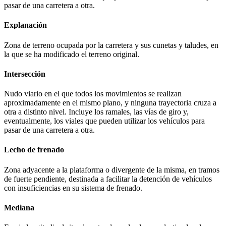
pasar de una carretera a otra.
Explanación
Zona de terreno ocupada por la carretera y sus cunetas y taludes, en
la que se ha modificado el terreno original.
Intersección
Nudo viario en el que todos los movimientos se realizan
aproximadamente en el mismo plano, y ninguna trayectoria cruza a
otra a distinto nivel. Incluye los ramales, las vías de giro y,
eventualmente, los viales que pueden utilizar los vehículos para
pasar de una carretera a otra.
Lecho de frenado
Zona adyacente a la plataforma o divergente de la misma, en tramos
de fuerte pendiente, destinada a facilitar la detención de vehículos
con insuficiencias en su sistema de frenado.
Mediana