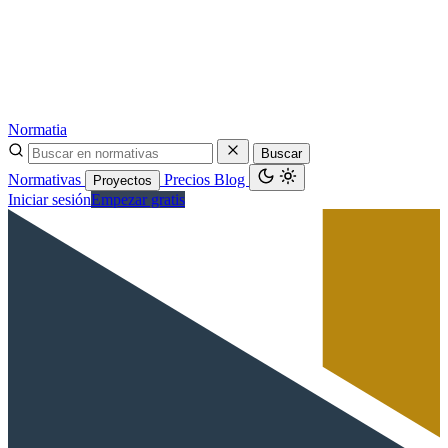
Normatia
Buscar
Normativas
Precios
Blog
Proyectos
Iniciar sesión
Empezar gratis