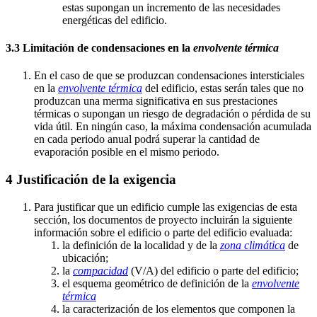
estas supongan un incremento de las necesidades
energéticas del edificio.
3.3 Limitación de condensaciones en la
envolvente térmica
En el caso de que se produzcan condensaciones intersticiales
en la
envolvente térmica
del edificio, estas serán tales que no
produzcan una merma significativa en sus prestaciones
térmicas o supongan un riesgo de degradación o pérdida de su
vida útil. En ningún caso, la máxima condensación acumulada
en cada periodo anual podrá superar la cantidad de
evaporación posible en el mismo periodo.
4 Justificación de la exigencia
Para justificar que un edificio cumple las exigencias de esta
sección, los documentos de proyecto incluirán la siguiente
información sobre el edificio o parte del edificio evaluada:
la definición de la localidad y de la
zona climática
de
ubicación;
la
compacidad
(V/A) del edificio o parte del edificio;
el esquema geométrico de definición de la
envolvente
térmica
la caracterización de los elementos que componen la