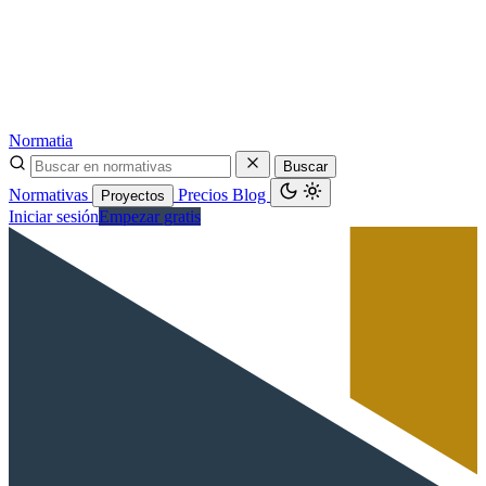
Normatia
Buscar
Normativas
Precios
Blog
Proyectos
Iniciar sesión
Empezar gratis