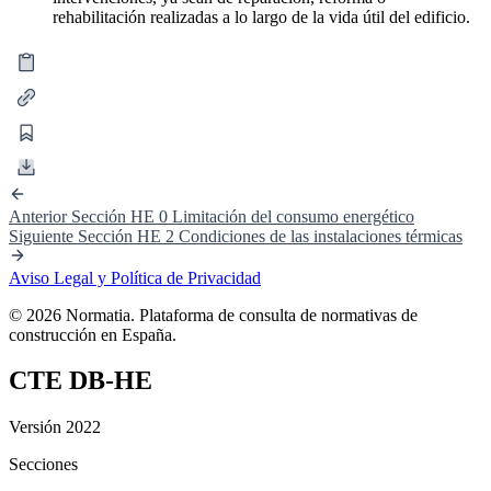
rehabilitación realizadas a lo largo de la vida útil del edificio.
Anterior
Sección HE 0 Limitación del consumo energético
Siguiente
Sección HE 2 Condiciones de las instalaciones térmicas
Aviso Legal y Política de Privacidad
© 2026 Normatia. Plataforma de consulta de normativas de
construcción en España.
CTE DB-HE
Versión 2022
Secciones