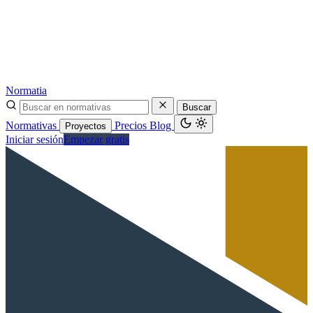
Normatia
Buscar
Normativas
Precios
Blog
Proyectos
Iniciar sesión
Empezar gratis