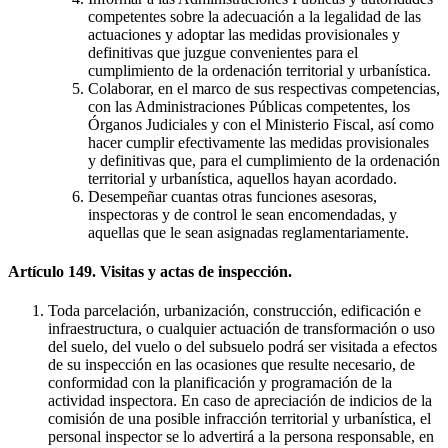
competentes sobre la adecuación a la legalidad de las
actuaciones y adoptar las medidas provisionales y
definitivas que juzgue convenientes para el
cumplimiento de la ordenación territorial y urbanística.
Colaborar, en el marco de sus respectivas competencias,
con las Administraciones Públicas competentes, los
Órganos Judiciales y con el Ministerio Fiscal, así como
hacer cumplir efectivamente las medidas provisionales
y definitivas que, para el cumplimiento de la ordenación
territorial y urbanística, aquellos hayan acordado.
Desempeñar cuantas otras funciones asesoras,
inspectoras y de control le sean encomendadas, y
aquellas que le sean asignadas reglamentariamente.
Artículo 149. Visitas y actas de inspección.
Toda parcelación, urbanización, construcción, edificación e
infraestructura, o cualquier actuación de transformación o uso
del suelo, del vuelo o del subsuelo podrá ser visitada a efectos
de su inspección en las ocasiones que resulte necesario, de
conformidad con la planificación y programación de la
actividad inspectora. En caso de apreciación de indicios de la
comisión de una posible infracción territorial y urbanística, el
personal inspector se lo advertirá a la persona responsable, en