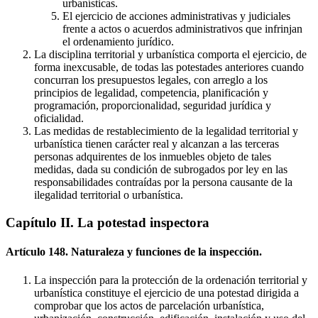
urbanísticas.
El ejercicio de acciones administrativas y judiciales
frente a actos o acuerdos administrativos que infrinjan
el ordenamiento jurídico.
La disciplina territorial y urbanística comporta el ejercicio, de
forma inexcusable, de todas las potestades anteriores cuando
concurran los presupuestos legales, con arreglo a los
principios de legalidad, competencia, planificación y
programación, proporcionalidad, seguridad jurídica y
oficialidad.
Las medidas de restablecimiento de la legalidad territorial y
urbanística tienen carácter real y alcanzan a las terceras
personas adquirentes de los inmuebles objeto de tales
medidas, dada su condición de subrogados por ley en las
responsabilidades contraídas por la persona causante de la
ilegalidad territorial o urbanística.
Capítulo II. La potestad inspectora
Artículo 148. Naturaleza y funciones de la inspección.
La inspección para la protección de la ordenación territorial y
urbanística constituye el ejercicio de una potestad dirigida a
comprobar que los actos de parcelación urbanística,