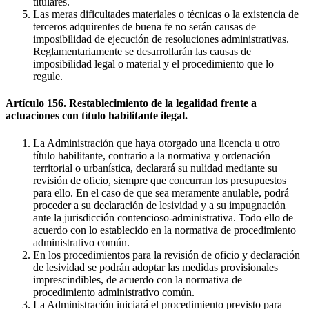
titulares.
Las meras dificultades materiales o técnicas o la existencia de
terceros adquirentes de buena fe no serán causas de
imposibilidad de ejecución de resoluciones administrativas.
Reglamentariamente se desarrollarán las causas de
imposibilidad legal o material y el procedimiento que lo
regule.
Artículo 156. Restablecimiento de la legalidad frente a
actuaciones con título habilitante ilegal.
La Administración que haya otorgado una licencia u otro
título habilitante, contrario a la normativa y ordenación
territorial o urbanística, declarará su nulidad mediante su
revisión de oficio, siempre que concurran los presupuestos
para ello. En el caso de que sea meramente anulable, podrá
proceder a su declaración de lesividad y a su impugnación
ante la jurisdicción contencioso-administrativa. Todo ello de
acuerdo con lo establecido en la normativa de procedimiento
administrativo común.
En los procedimientos para la revisión de oficio y declaración
de lesividad se podrán adoptar las medidas provisionales
imprescindibles, de acuerdo con la normativa de
procedimiento administrativo común.
La Administración iniciará el procedimiento previsto para