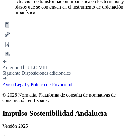
actuación de transformación urbanística en los términos y
plazos que se contengan en el instrumento de ordenación
urbanística.
Anterior
TÍTULO VIII
Siguiente
Disposiciones adicionales
Aviso Legal y Política de Privacidad
© 2026 Normatia. Plataforma de consulta de normativas de
construcción en España.
Impulso Sostenibilidad Andalucía
Versión 2025