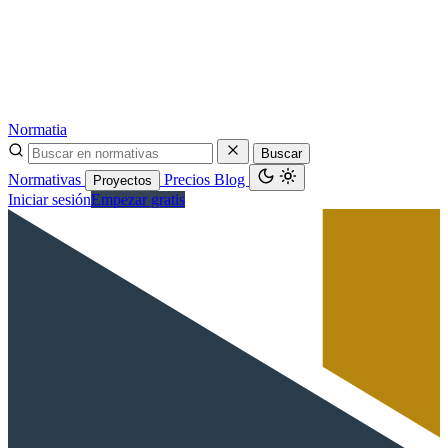
Normatia
Buscar
Normativas
Precios
Blog
Proyectos
Iniciar sesión
Empezar gratis