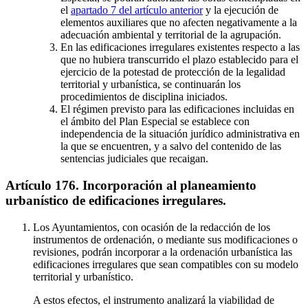
el
apartado 7 del artículo anterior
y la ejecución de
elementos auxiliares que no afecten negativamente a la
adecuación ambiental y territorial de la agrupación.
En las edificaciones irregulares existentes respecto a las
que no hubiera transcurrido el plazo establecido para el
ejercicio de la potestad de protección de la legalidad
territorial y urbanística, se continuarán los
procedimientos de disciplina iniciados.
El régimen previsto para las edificaciones incluidas en
el ámbito del Plan Especial se establece con
independencia de la situación jurídico administrativa en
la que se encuentren, y a salvo del contenido de las
sentencias judiciales que recaigan.
Artículo 176. Incorporación al planeamiento
urbanístico de edificaciones irregulares.
Los Ayuntamientos, con ocasión de la redacción de los
instrumentos de ordenación, o mediante sus modificaciones o
revisiones, podrán incorporar a la ordenación urbanística las
edificaciones irregulares que sean compatibles con su modelo
territorial y urbanístico.
A estos efectos, el instrumento analizará la viabilidad de