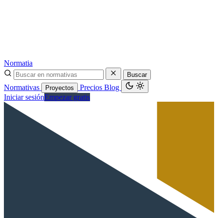
Normatia
Buscar
Normativas
Precios
Blog
Proyectos
Iniciar sesión
Empezar gratis