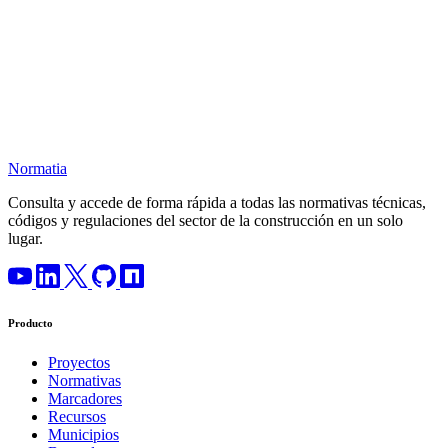
Normatia
Consulta y accede de forma rápida a todas las normativas técnicas,
códigos y regulaciones del sector de la construcción en un solo
lugar.
Producto
Proyectos
Normativas
Marcadores
Recursos
Municipios