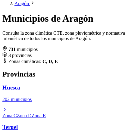
Aragón
Municipios de Aragón
Consulta la zona climática CTE, zona pluviométrica y normativa
urbanística de todos los municipios de Aragón.
731
municipios
3
provincias
Zonas climáticas:
C, D, E
Provincias
Huesca
202 municipios
Zona C
Zona D
Zona E
Teruel