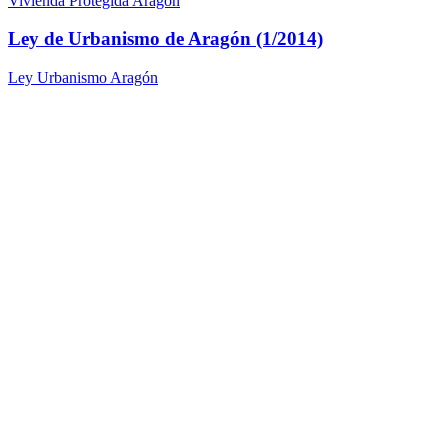
Vivienda Protegida Aragón
Ley de Urbanismo de Aragón (1/2014)
Ley Urbanismo Aragón