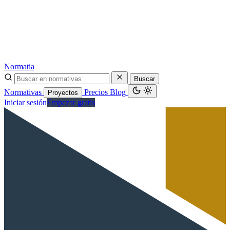
Normatia
Buscar
Normativas
Precios
Blog
Proyectos
Iniciar sesión
Empezar gratis