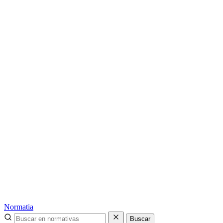
Normatia
Buscar