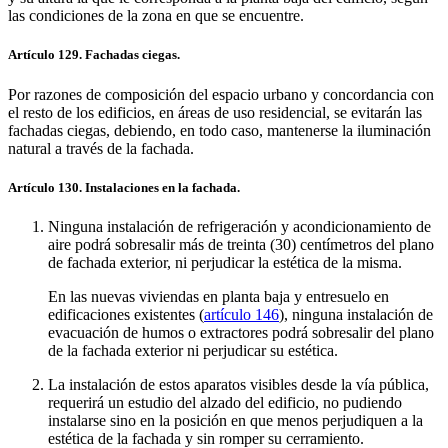
las condiciones de la zona en que se encuentre.
Artículo 129. Fachadas ciegas.
Por razones de composición del espacio urbano y concordancia con
el resto de los edificios, en áreas de uso residencial, se evitarán las
fachadas ciegas, debiendo, en todo caso, mantenerse la iluminación
natural a través de la fachada.
Artículo 130. Instalaciones en la fachada.
Ninguna instalación de refrigeración y acondicionamiento de
aire podrá sobresalir más de treinta (30) centímetros del plano
de fachada exterior, ni perjudicar la estética de la misma.
En las nuevas viviendas en planta baja y entresuelo en
edificaciones existentes (
artículo 146
), ninguna instalación de
evacuación de humos o extractores podrá sobresalir del plano
de la fachada exterior ni perjudicar su estética.
La instalación de estos aparatos visibles desde la vía pública,
requerirá un estudio del alzado del edificio, no pudiendo
instalarse sino en la posición en que menos perjudiquen a la
estética de la fachada y sin romper su cerramiento.