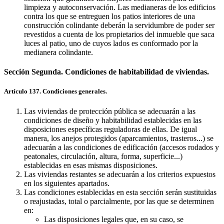
limpieza y autoconservación. Las medianeras de los edificios
contra los que se entreguen los patios interiores de una
construcción colindante deberán la servidumbre de poder ser
revestidos a cuenta de los propietarios del inmueble que saca
luces al patio, uno de cuyos lados es conformado por la
medianera colindante.
Sección Segunda. Condiciones de habitabilidad de viviendas.
Artículo 137. Condiciones generales.
Las viviendas de protección pública se adecuarán a las
condiciones de diseño y habitabilidad establecidas en las
disposiciones específicas reguladoras de ellas. De igual
manera, los anejos protegidos (aparcamientos, trasteros...) se
adecuarán a las condiciones de edificación (accesos rodados y
peatonales, circulación, altura, forma, superficie...)
establecidas en esas mismas disposiciones.
Las viviendas restantes se adecuarán a los criterios expuestos
en los siguientes apartados.
Las condiciones establecidas en esta sección serán sustituidas
o reajustadas, total o parcialmente, por las que se determinen
en:
Las disposiciones legales que, en su caso, se