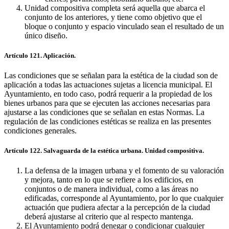
Unidad compositiva completa será aquella que abarca el
conjunto de los anteriores, y tiene como objetivo que el
bloque o conjunto y espacio vinculado sean el resultado de un
único diseño.
Artículo 121. Aplicación.
Las condiciones que se señalan para la estética de la ciudad son de
aplicación a todas las actuaciones sujetas a licencia municipal. El
Ayuntamiento, en todo caso, podrá requerir a la propiedad de los
bienes urbanos para que se ejecuten las acciones necesarias para
ajustarse a las condiciones que se señalan en estas Normas. La
regulación de las condiciones estéticas se realiza en las presentes
condiciones generales.
Artículo 122. Salvaguarda de la estética urbana. Unidad compositiva.
La defensa de la imagen urbana y el fomento de su valoración
y mejora, tanto en lo que se refiere a los edificios, en
conjuntos o de manera individual, como a las áreas no
edificadas, corresponde al Ayuntamiento, por lo que cualquier
actuación que pudiera afectar a la percepción de la ciudad
deberá ajustarse al criterio que al respecto mantenga.
El Ayuntamiento podrá denegar o condicionar cualquier