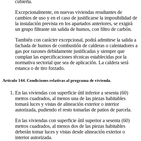
cubierta.
Excepcionalmente, en nuevas viviendas resultantes de
cambios de uso y en el caso de justificarse la imposibilidad de
la instalación prevista en los apartados anteriores, se exigirá
un grupo filtrante sin salida de humos, con filtro de carbón.
También con carácter excepcional, podrá admitirse la salida a
fachada de humos de combustión de calderas o calentadores a
gas por razones debidamente justificadas y siempre que
cumplan las especificaciones técnicas establecidas por la
normativa sectorial que sea de aplicación. La caldera será
estanca o de tiro forzado.
Artículo 144. Condiciones relativas al programa de vivienda.
En las viviendas con superficie útil inferior a sesenta (60)
metros cuadrados, al menos una de las piezas habitables
tomará luces y vistas de alineación exterior o interior
autorizada, pudiendo el resto tomarlas de patios de parcela.
En las viviendas con superficie útil superior a sesenta (60)
metros cuadrados, al menos dos de las piezas habitables
deberán tomar luces y vistas desde alineación exterior o
interior autorizada.