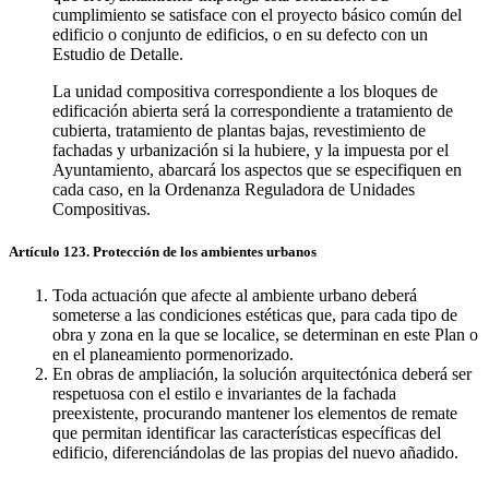
cumplimiento se satisface con el proyecto básico común del
edificio o conjunto de edificios, o en su defecto con un
Estudio de Detalle.
La unidad compositiva correspondiente a los bloques de
edificación abierta será la correspondiente a tratamiento de
cubierta, tratamiento de plantas bajas, revestimiento de
fachadas y urbanización si la hubiere, y la impuesta por el
Ayuntamiento, abarcará los aspectos que se especifiquen en
cada caso, en la Ordenanza Reguladora de Unidades
Compositivas.
Artículo 123. Protección de los ambientes urbanos
Toda actuación que afecte al ambiente urbano deberá
someterse a las condiciones estéticas que, para cada tipo de
obra y zona en la que se localice, se determinan en este Plan o
en el planeamiento pormenorizado.
En obras de ampliación, la solución arquitectónica deberá ser
respetuosa con el estilo e invariantes de la fachada
preexistente, procurando mantener los elementos de remate
que permitan identificar las características específicas del
edificio, diferenciándolas de las propias del nuevo añadido.