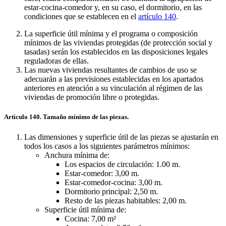
estar-cocina-comedor y, en su caso, el dormitorio, en las
condiciones que se establecen en el
artículo 140
.
La superficie útil mínima y el programa o composición
mínimos de las viviendas protegidas (de protección social y
tasadas) serán los establecidos en las disposiciones legales
reguladoras de ellas.
Las nuevas viviendas resultantes de cambios de uso se
adecuarán a las previsiones establecidas en los apartados
anteriores en atención a su vinculación al régimen de las
viviendas de promoción libre o protegidas.
Artículo 140. Tamaño mínimo de las piezas.
Las dimensiones y superficie útil de las piezas se ajustarán en
todos los casos a los siguientes parámetros mínimos:
Anchura mínima de:
Los espacios de circulación: 1.00 m.
Estar-comedor: 3,00 m.
Estar-comedor-cocina: 3,00 m.
Dormitorio principal: 2,50 m.
Resto de las piezas habitables: 2,00 m.
Superficie útil mínima de:
Cocina: 7,00 m²