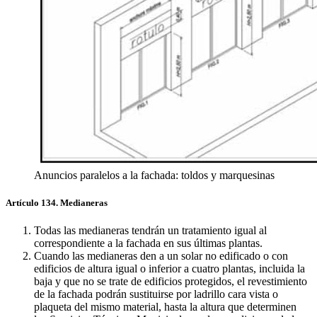
Anuncios paralelos a la fachada: toldos y marquesinas
Artículo 134. Medianeras
Todas las medianeras tendrán un tratamiento igual al
correspondiente a la fachada en sus últimas plantas.
Cuando las medianeras den a un solar no edificado o con
edificios de altura igual o inferior a cuatro plantas, incluida la
baja y que no se trate de edificios protegidos, el revestimiento
de la fachada podrán sustituirse por ladrillo cara vista o
plaqueta del mismo material, hasta la altura que determinen