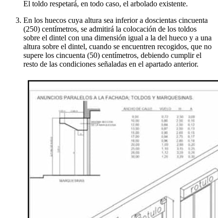
El toldo respetará, en todo caso, el arbolado existente.
En los huecos cuya altura sea inferior a doscientas cincuenta
(250) centímetros, se admitirá la colocación de los toldos
sobre el dintel con una dimensión igual a la del hueco y a una
altura sobre el dintel, cuando se encuentren recogidos, que no
supere los cincuenta (50) centímetros, debiendo cumplir el
resto de las condiciones señaladas en el apartado anterior.