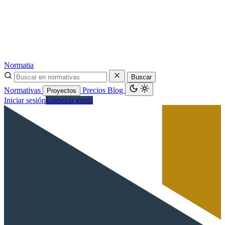
Normatia
Buscar
Normativas
Precios
Blog
Proyectos
Iniciar sesión
Empezar gratis