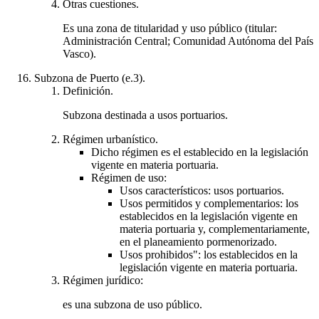
Otras cuestiones.
Es una zona de titularidad y uso público (titular:
Administración Central; Comunidad Autónoma del País
Vasco).
Subzona de Puerto (e.3).
Definición.
Subzona destinada a usos portuarios.
Régimen urbanístico.
Dicho régimen es el establecido en la legislación
vigente en materia portuaria.
Régimen de uso:
Usos característicos: usos portuarios.
Usos permitidos y complementarios: los
establecidos en la legislación vigente en
materia portuaria y, complementariamente,
en el planeamiento pormenorizado.
Usos prohibidos": los establecidos en la
legislación vigente en materia portuaria.
Régimen jurídico:
es una subzona de uso público.