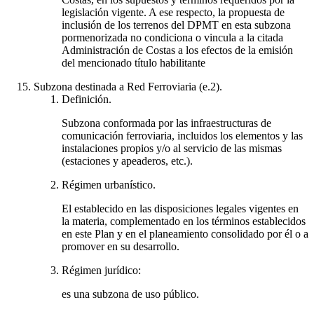
legislación vigente. A ese respecto, la propuesta de
inclusión de los terrenos del DPMT en esta subzona
pormenorizada no condiciona o vincula a la citada
Administración de Costas a los efectos de la emisión
del mencionado título habilitante
Subzona destinada a Red Ferroviaria (e.2).
Definición.
Subzona conformada por las infraestructuras de
comunicación ferroviaria, incluidos los elementos y las
instalaciones propios y/o al servicio de las mismas
(estaciones y apeaderos, etc.).
Régimen urbanístico.
El establecido en las disposiciones legales vigentes en
la materia, complementado en los términos establecidos
en este Plan y en el planeamiento consolidado por él o a
promover en su desarrollo.
Régimen jurídico:
es una subzona de uso público.