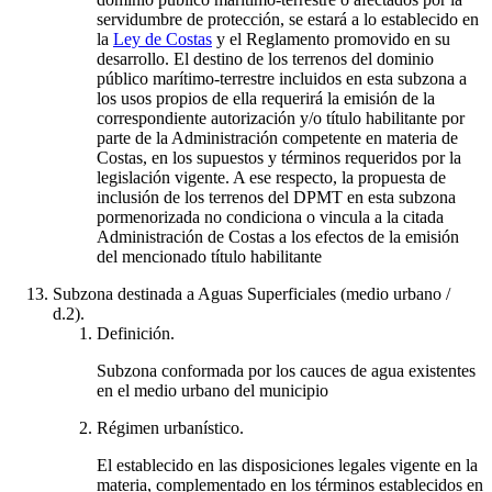
servidumbre de protección, se estará a lo establecido en
la
Ley de Costas
y el Reglamento promovido en su
desarrollo. El destino de los terrenos del dominio
público marítimo-terrestre incluidos en esta subzona a
los usos propios de ella requerirá la emisión de la
correspondiente autorización y/o título habilitante por
parte de la Administración competente en materia de
Costas, en los supuestos y términos requeridos por la
legislación vigente. A ese respecto, la propuesta de
inclusión de los terrenos del DPMT en esta subzona
pormenorizada no condiciona o vincula a la citada
Administración de Costas a los efectos de la emisión
del mencionado título habilitante
Subzona destinada a Aguas Superficiales (medio urbano /
d.2).
Definición.
Subzona conformada por los cauces de agua existentes
en el medio urbano del municipio
Régimen urbanístico.
El establecido en las disposiciones legales vigente en la
materia, complementado en los términos establecidos en