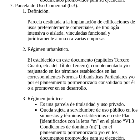
Parcela de Uso Comercial (b.3).
Definición.
Parcela destinada a la implantación de edificaciones de
usos preferentemente comerciales, de tipología
intensiva o aislada, vinculadas funcional y
jurídicamente a una o a varias empresas.
Régimen urbanístico.
El establecido en este documento (capítulos Tercero,
Cuarto, etc. del Título Tercero), complementado y/o
reajustado en los términos establecidos en las
correspondientes Normas Urbanísticas Particulares y/o
por el planeamiento pormenorizado consolidado por él
o a promover en su desarrollo.
Régimen jurídico:
Es una parcela de titularidad y uso privado.
Queda sujeta a servidumbre de uso público en los
supuestos y términos establecidos en este Plan
[identificados con la letra “m” en el plano “VI.3
Condiciones de dominio (m)”], en el
planeamiento pormenorizado y/o en los
documentos promovidos para su ejecución.