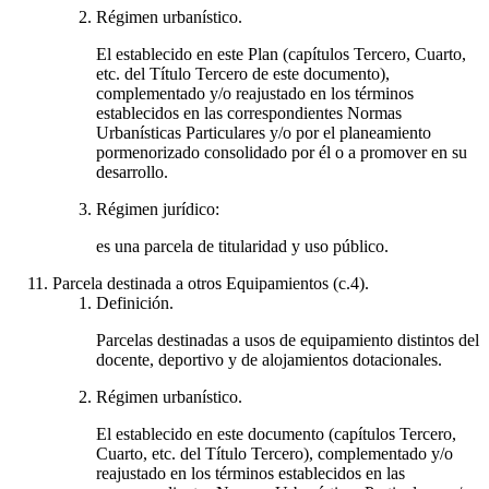
Régimen urbanístico.
El establecido en este Plan (capítulos Tercero, Cuarto,
etc. del Título Tercero de este documento),
complementado y/o reajustado en los términos
establecidos en las correspondientes Normas
Urbanísticas Particulares y/o por el planeamiento
pormenorizado consolidado por él o a promover en su
desarrollo.
Régimen jurídico:
es una parcela de titularidad y uso público.
Parcela destinada a otros Equipamientos (c.4).
Definición.
Parcelas destinadas a usos de equipamiento distintos del
docente, deportivo y de alojamientos dotacionales.
Régimen urbanístico.
El establecido en este documento (capítulos Tercero,
Cuarto, etc. del Título Tercero), complementado y/o
reajustado en los términos establecidos en las