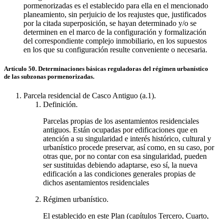
pormenorizadas es el establecido para ella en el mencionado
planeamiento, sin perjuicio de los reajustes que, justificados
por la citada superposición, se hayan determinado y/o se
determinen en el marco de la configuración y formalización
del correspondiente complejo inmobiliario, en los supuestos
en los que su configuración resulte conveniente o necesaria.
Artículo 50. Determinaciones básicas reguladoras del régimen urbanístico
de las subzonas pormenorizadas.
Parcela residencial de Casco Antiguo (a.1).
Definición.
Parcelas propias de los asentamientos residenciales
antiguos. Están ocupadas por edificaciones que en
atención a su singularidad e interés histórico, cultural y
urbanístico procede preservar, así como, en su caso, por
otras que, por no contar con esa singularidad, pueden
ser sustituidas debiendo adaptarse, eso sí, la nueva
edificación a las condiciones generales propias de
dichos asentamientos residenciales
Régimen urbanístico.
El establecido en este Plan (capítulos Tercero, Cuarto,