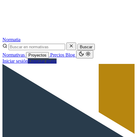
Normatia
Buscar
Normativas
Precios
Blog
Proyectos
Iniciar sesión
Empezar gratis