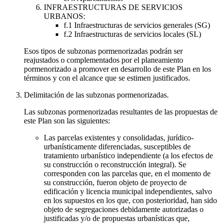
INFRAESTRUCTURAS DE SERVICIOS
URBANOS:
f.1 Infraestructuras de servicios generales (SG)
f.2 Infraestructuras de servicios locales (SL)
Esos tipos de subzonas pormenorizadas podrán ser
reajustados o complementados por el planeamiento
pormenorizado a promover en desarrollo de este Plan en los
términos y con el alcance que se estimen justificados.
Delimitación de las subzonas pormenorizadas.
Las subzonas pormenorizadas resultantes de las propuestas de
este Plan son las siguientes:
Las parcelas existentes y consolidadas, jurídico-
urbanísticamente diferenciadas, susceptibles de
tratamiento urbanístico independiente (a los efectos de
su construcción o reconstrucción integral). Se
corresponden con las parcelas que, en el momento de
su construcción, fueron objeto de proyecto de
edificación y licencia municipal independientes, salvo
en los supuestos en los que, con posterioridad, han sido
objeto de segregaciones debidamente autorizadas o
justificadas y/o de propuestas urbanísticas que,