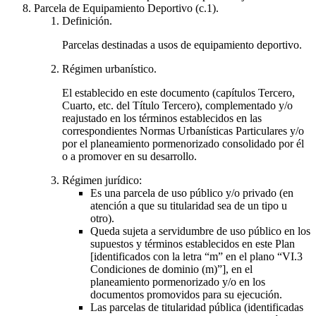
Parcela de Equipamiento Deportivo (c.1).
Definición.
Parcelas destinadas a usos de equipamiento deportivo.
Régimen urbanístico.
El establecido en este documento (capítulos Tercero,
Cuarto, etc. del Título Tercero), complementado y/o
reajustado en los términos establecidos en las
correspondientes Normas Urbanísticas Particulares y/o
por el planeamiento pormenorizado consolidado por él
o a promover en su desarrollo.
Régimen jurídico:
Es una parcela de uso público y/o privado (en
atención a que su titularidad sea de un tipo u
otro).
Queda sujeta a servidumbre de uso público en los
supuestos y términos establecidos en este Plan
[identificados con la letra “m” en el plano “VI.3
Condiciones de dominio (m)”], en el
planeamiento pormenorizado y/o en los
documentos promovidos para su ejecución.
Las parcelas de titularidad pública (identificadas