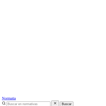
Normatia
Buscar