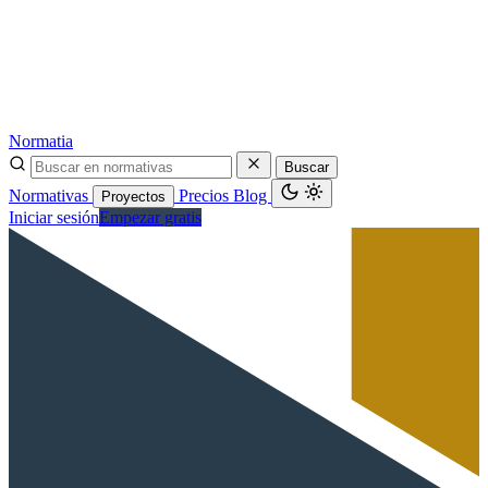
Normatia
Buscar
Normativas
Precios
Blog
Proyectos
Iniciar sesión
Empezar gratis