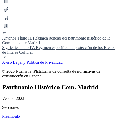
Anterior
Título II. Régimen general del patrimonio histórico de la
Comunidad de Madrid
Siguiente
Título IV. Régimen específico de protección de los Bienes
de Interés Cultural
Aviso Legal y Política de Privacidad
© 2026 Normatia. Plataforma de consulta de normativas de
construcción en España.
Patrimonio Histórico Com. Madrid
Versión 2023
Secciones
Preámbulo