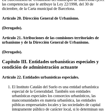
las competencias que le atribuye la Ley 22/1998, del 30 de
diciembre, de la Carta municipal de Barcelona.
Artículo 20. Dirección General de Urbanismo.
(Derogado).
Artículo 21. Atribuciones de las comisiones territoriales de
urbanismo y de la Dirección General de Urbanismo.
(Derogado).
Capítulo III. Entidades urbanísticas especiales y
condición de administración actuante
Artículo 22. Entidades urbanísticas especiales.
El Instituto Catalán del Suelo es una entidad urbanística
especial de la Generalidad. También son entidades
urbanísticas especiales los consorcios urbanísticos, las
mancomunidades en materia urbanística, las entidades
públicas empresariales locales y las sociedades de capital
íntegramente público de carácter local, si lo determinan sus