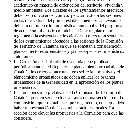
académico en materia de ordenación del territorio, vivienda y
medio ambiente. Los alcaldes de los ayuntamientos afectados
deben ser convocados, con voz pero sin voto, a las sesiones
en las que se trate del primer establecimiento y las revisiones
del plan de ordenación urbanística municipal y del programa
de actuación urbanística municipal. Debe regularse por
reglamento la asistencia de los alcaldes u otros representantes
de los ayuntamientos afectados a las sesiones de la Comisión
de Territorio de Cataluña en que se sometan a consideración
planes directores urbanísticos y planes especiales urbanísticos
autónomos.
La Comisión de Territorio de Cataluña debe publicar
periódicamente en el Registro de planeamiento urbanístico de
Cataluña los criterios interpretativos sobre la normativa y el
planeamiento urbanísticos que deben aplicar los órganos
urbanísticos de la Generalidad en la aprobación de los planes
urbanísticos.
Las funciones interpretativas de la Comisión de Territorio de
Cataluña pueden ser ejercidas a través de una sección, con la
composición que se establezca por reglamento, en la que debe
haber representación de las administraciones locales. La
sección debe elevar las propuestas a la Comisión para que las
considere.