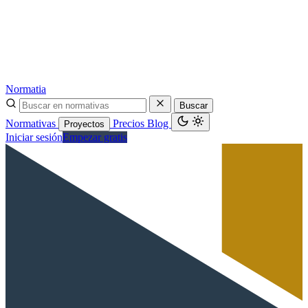
Normatia
Buscar
Normativas
Precios
Blog
Proyectos
Iniciar sesión
Empezar gratis