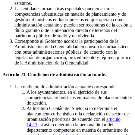
estatutos.
Las entidades urbanísticas especiales pueden asumir
competencias urbanísticas en materia de planeamiento y de
gestión urbanísticos en los supuestos en que operan como
administración actuante y pueden ser receptoras de la cesión a
título gratuito o de la alienación directa de terrenos del
patrimonio público de suelo y de vivienda.
Corresponde al Gobierno acordar la participación de la
Administración de la Generalidad en consorcios urbanísticos
con otras administraciones públicas, de acuerdo con la
legislación de organización, procedimiento y régimen jurídico
de la Administración de la Generalidad.
Artículo 23. Condición de administración actuante.
La condición de administración actuante corresponde:
A los ayuntamientos, en el ejercicio de sus
competencias urbanísticas en materia de planeamiento y
de gestión.
Al Instituto Catalán del Suelo, si lo determina el
planeamiento urbanístico o la declaración de sector de
urbanización prioritaria de acuerdo con el
artículo
142.3
, si así lo determina la persona titular del
departamento competente en materia de urbanismo de