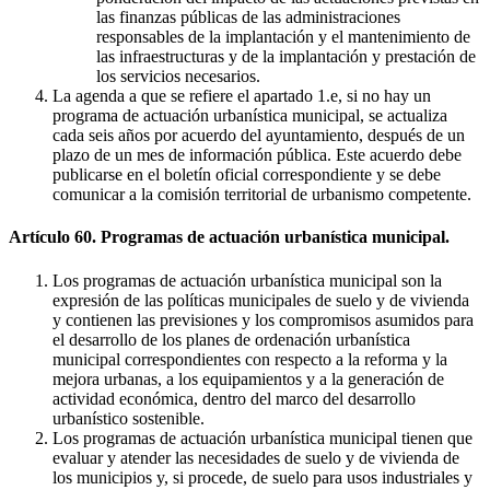
las finanzas públicas de las administraciones
responsables de la implantación y el mantenimiento de
las infraestructuras y de la implantación y prestación de
los servicios necesarios.
La agenda a que se refiere el apartado 1.e, si no hay un
programa de actuación urbanística municipal, se actualiza
cada seis años por acuerdo del ayuntamiento, después de un
plazo de un mes de información pública. Este acuerdo debe
publicarse en el boletín oficial correspondiente y se debe
comunicar a la comisión territorial de urbanismo competente.
Artículo 60. Programas de actuación urbanística municipal.
Los programas de actuación urbanística municipal son la
expresión de las políticas municipales de suelo y de vivienda
y contienen las previsiones y los compromisos asumidos para
el desarrollo de los planes de ordenación urbanística
municipal correspondientes con respecto a la reforma y la
mejora urbanas, a los equipamientos y a la generación de
actividad económica, dentro del marco del desarrollo
urbanístico sostenible.
Los programas de actuación urbanística municipal tienen que
evaluar y atender las necesidades de suelo y de vivienda de
los municipios y, si procede, de suelo para usos industriales y