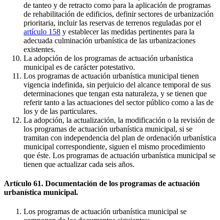
de tanteo y de retracto como para la aplicación de programas
de rehabilitación de edificios, definir sectores de urbanización
prioritaria, incluir las reservas de terrenos reguladas por el
artículo 158
y establecer las medidas pertinentes para la
adecuada culminación urbanística de las urbanizaciones
existentes.
La adopción de los programas de actuación urbanística
municipal es de carácter potestativo.
Los programas de actuación urbanística municipal tienen
vigencia indefinida, sin perjuicio del alcance temporal de sus
determinaciones que tengan esta naturaleza, y se tienen que
referir tanto a las actuaciones del sector público como a las de
los y de las particulares.
La adopción, la actualización, la modificación o la revisión de
los programas de actuación urbanística municipal, si se
tramitan con independencia del plan de ordenación urbanística
municipal correspondiente, siguen el mismo procedimiento
que éste. Los programas de actuación urbanística municipal se
tienen que actualizar cada seis años.
Artículo 61. Documentación de los programas de actuación
urbanística municipal.
Los programas de actuación urbanística municipal se