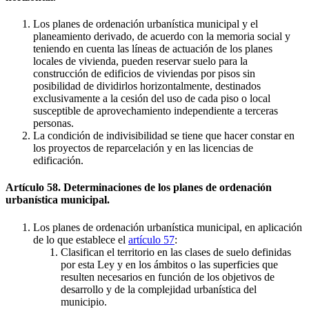
Los planes de ordenación urbanística municipal y el
planeamiento derivado, de acuerdo con la memoria social y
teniendo en cuenta las líneas de actuación de los planes
locales de vivienda, pueden reservar suelo para la
construcción de edificios de viviendas por pisos sin
posibilidad de dividirlos horizontalmente, destinados
exclusivamente a la cesión del uso de cada piso o local
susceptible de aprovechamiento independiente a terceras
personas.
La condición de indivisibilidad se tiene que hacer constar en
los proyectos de reparcelación y en las licencias de
edificación.
Artículo 58. Determinaciones de los planes de ordenación
urbanística municipal.
Los planes de ordenación urbanística municipal, en aplicación
de lo que establece el
artículo 57
:
Clasifican el territorio en las clases de suelo definidas
por esta Ley y en los ámbitos o las superficies que
resulten necesarios en función de los objetivos de
desarrollo y de la complejidad urbanística del
municipio.