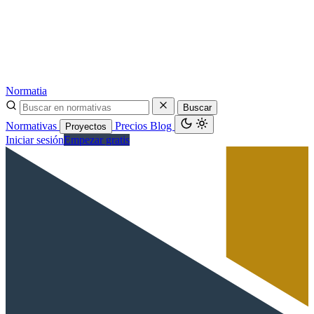
Normatia
Buscar
Normativas
Precios
Blog
Proyectos
Iniciar sesión
Empezar gratis