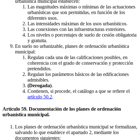
urbanística municipal establecen:
Las magnitudes máximas o mínimas de las actuaciones
urbanísticas que son permitidas, en función de los
diferentes usos.
Las intensidades máximas de los usos urbanísticos.
Las conexiones con las infraestructuras exteriores.
Los niveles o porcentajes de suelo de cesión obligatoria
y gratuita.
En suelo no urbanizable, planes de ordenación urbanística
municipal:
Regulan cada una de las calificaciones posibles, en
coherencia con el grado de conservación y protección
pretendidos.
Regulan los parámetros básicos de las edificaciones
admisibles.
(Derogada)
.
Contienen, si procede, el catálogo a que se refiere el
artículo 50.2
.
Artículo 59. Documentación de los planes de ordenación
urbanística municipal.
Los planes de ordenación urbanística municipal se formalizan,
salvando lo que establece el apartado 2, mediante los
documentos siguientes: