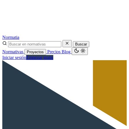
Normatia
Buscar
Normativas
Precios
Blog
Proyectos
Iniciar sesión
Empezar gratis