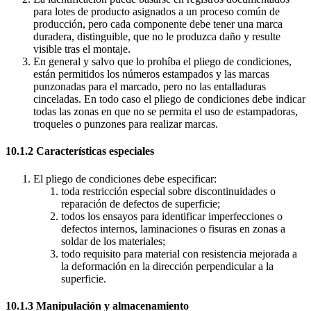
para lotes de producto asignados a un proceso común de
producción, pero cada componente debe tener una marca
duradera, distinguible, que no le produzca daño y resulte
visible tras el montaje.
En general y salvo que lo prohíba el pliego de condiciones,
están permitidos los números estampados y las marcas
punzonadas para el marcado, pero no las entalladuras
cinceladas. En todo caso el pliego de condiciones debe indicar
todas las zonas en que no se permita el uso de estampadoras,
troqueles o punzones para realizar marcas.
10.1.2 Características especiales
El pliego de condiciones debe especificar:
toda restricción especial sobre discontinuidades o
reparación de defectos de superficie;
todos los ensayos para identificar imperfecciones o
defectos internos, laminaciones o fisuras en zonas a
soldar de los materiales;
todo requisito para material con resistencia mejorada a
la deformación en la dirección perpendicular a la
superficie.
10.1.3 Manipulación y almacenamiento