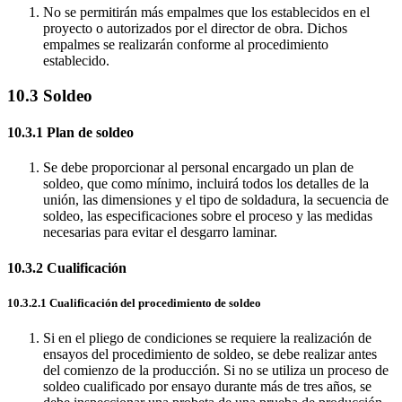
No se permitirán más empalmes que los establecidos en el
proyecto o autorizados por el director de obra. Dichos
empalmes se realizarán conforme al procedimiento
establecido.
10.3 Soldeo
10.3.1 Plan de soldeo
Se debe proporcionar al personal encargado un plan de
soldeo, que como mínimo, incluirá todos los detalles de la
unión, las dimensiones y el tipo de soldadura, la secuencia de
soldeo, las especificaciones sobre el proceso y las medidas
necesarias para evitar el desgarro laminar.
10.3.2 Cualificación
10.3.2.1 Cualificación del procedimiento de soldeo
Si en el pliego de condiciones se requiere la realización de
ensayos del procedimiento de soldeo, se debe realizar antes
del comienzo de la producción. Si no se utiliza un proceso de
soldeo cualificado por ensayo durante más de tres años, se