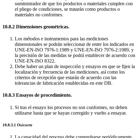
suministrador de que los productos o materiales cumplen con
el pliego de condiciones, se tratarán como productos o
materiales no conformes.
10.8.2 Dimensiones geométricas.
Los métodos e instrumentos para las mediciones
dimensionales se podrán seleccionar de entre los indicados en
UNE-EN-ISO 7976-1:1989 y UNE-EN-ISO 7976-2:1989, y
la precisión de las medidas se podrá establecer de acuerdo con
UNE-EN-ISO 8322.
Debe haber un plan de inspección y ensayos en que se fijen la
localización y frecuencia de las mediciones, así como los
criterios de recepción que estarán de acuerdo con las
tolerancias de fabricación establecidas en este DB.
10.8.3 Ensayos de procedimiento.
Si tras el ensayo los procesos no son conformes, no deben
utilizarse hasta que se hayan corregido y vuelto a ensayar.
10.8.3.1 Oxicorte
La capacidad del proceso debe comprobarse periódicamente