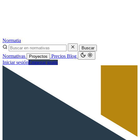
Normatia
Buscar
Normativas
Precios
Blog
Proyectos
Iniciar sesión
Empezar gratis