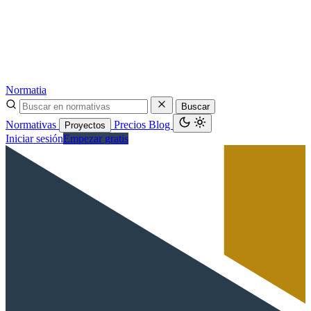
Normatia
Buscar
Normativas
Precios
Blog
Proyectos
Iniciar sesión
Empezar gratis