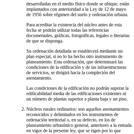
desarrolladas en el medio físico donde se ubique, están
implantados con anterioridad a la Ley de 12 de mayo
de 1956 sobre régimen del suelo y ordenación urbana.
Para acreditar la existencia del núcleo antes de esta
fecha se podrán utilizar todas las referencias
documentales, gráficas, fotográficas, legales o literarias
de que se disponga.
Su ordenación detallada se establecerá mediante un
plan especial, si no lo ha hecho otro instrumento de
planeamiento. Esta ordenación, que determinará las
condiciones de la edificación y de las infraestructuras
de servicios, se dirigirá hacia la compleción del
asentamiento.
Las condiciones de la edificación no podrán superar la
edificabilidad media de las edificaciones existentes ni
un número de plantas superior a planta baja y un piso.
Núcleos rurales ordinarios: son aquellos asentamientos
reconocidos y delimitados en los instrumentos de
ordenación territorial o, en su defecto, en los de
planeamiento urbanístico general, anteriores a la entrada
en vigor de la presente ley, que se rigen por lo que