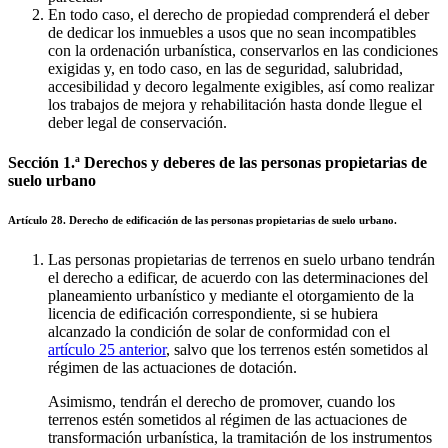
En todo caso, el derecho de propiedad comprenderá el deber
de dedicar los inmuebles a usos que no sean incompatibles
con la ordenación urbanística, conservarlos en las condiciones
exigidas y, en todo caso, en las de seguridad, salubridad,
accesibilidad y decoro legalmente exigibles, así como realizar
los trabajos de mejora y rehabilitación hasta donde llegue el
deber legal de conservación.
Sección 1.ª Derechos y deberes de las personas propietarias de
suelo urbano
Artículo 28. Derecho de edificación de las personas propietarias de suelo urbano.
Las personas propietarias de terrenos en suelo urbano tendrán
el derecho a edificar, de acuerdo con las determinaciones del
planeamiento urbanístico y mediante el otorgamiento de la
licencia de edificación correspondiente, si se hubiera
alcanzado la condición de solar de conformidad con el
artículo 25 anterior
, salvo que los terrenos estén sometidos al
régimen de las actuaciones de dotación.
Asimismo, tendrán el derecho de promover, cuando los
terrenos estén sometidos al régimen de las actuaciones de
transformación urbanística, la tramitación de los instrumentos