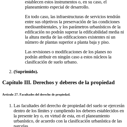
establecen estos instrumentos o, en su caso, el
planeamiento especial de desarrollo.
En todo caso, las infraestructuras de servicios tendrán
entre sus objetivos la preservación de las condiciones
medioambientales, y los parámetros urbanísticos de la
edificación no podrán superar la edificabilidad media ni
la altura media de las edificaciones existentes ni un
número de plantas superior a planta baja y piso.
Las revisiones o modificaciones de los planes no
podrán atribuir en ningún caso a estos núcleos la
clasificación de suelo urbano.
(Suprimido).
Capítulo III. Derechos y deberes de la propiedad
Artículo 27. Facultades del derecho de propiedad.
Las facultades del derecho de propiedad del suelo se ejercerán
dentro de los límites y cumpliendo los deberes establecidos en
la presente ley o, en virtud de esta, en el planeamiento
urbanístico, de acuerdo con la clasificación urbanística de las
parcelas.