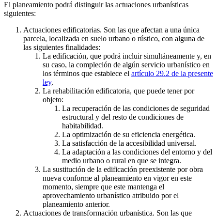
El planeamiento podrá distinguir las actuaciones urbanísticas
siguientes:
Actuaciones edificatorias. Son las que afectan a una única
parcela, localizada en suelo urbano o rústico, con alguna de
las siguientes finalidades:
La edificación, que podrá incluir simultáneamente y, en
su caso, la compleción de algún servicio urbanístico en
los términos que establece el
artículo 29.2 de la presente
ley
.
La rehabilitación edificatoria, que puede tener por
objeto:
La recuperación de las condiciones de seguridad
estructural y del resto de condiciones de
habitabilidad.
La optimización de su eficiencia energética.
La satisfacción de la accesibilidad universal.
La adaptación a las condiciones del entorno y del
medio urbano o rural en que se integra.
La sustitución de la edificación preexistente por obra
nueva conforme al planeamiento en vigor en este
momento, siempre que este mantenga el
aprovechamiento urbanístico atribuido por el
planeamiento anterior.
Actuaciones de transformación urbanística. Son las que