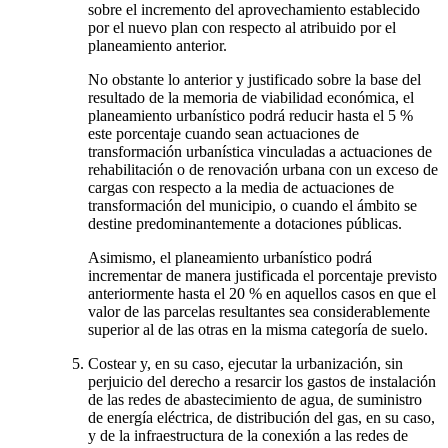
sobre el incremento del aprovechamiento establecido
por el nuevo plan con respecto al atribuido por el
planeamiento anterior.
No obstante lo anterior y justificado sobre la base del
resultado de la memoria de viabilidad económica, el
planeamiento urbanístico podrá reducir hasta el 5 %
este porcentaje cuando sean actuaciones de
transformación urbanística vinculadas a actuaciones de
rehabilitación o de renovación urbana con un exceso de
cargas con respecto a la media de actuaciones de
transformación del municipio, o cuando el ámbito se
destine predominantemente a dotaciones públicas.
Asimismo, el planeamiento urbanístico podrá
incrementar de manera justificada el porcentaje previsto
anteriormente hasta el 20 % en aquellos casos en que el
valor de las parcelas resultantes sea considerablemente
superior al de las otras en la misma categoría de suelo.
Costear y, en su caso, ejecutar la urbanización, sin
perjuicio del derecho a resarcir los gastos de instalación
de las redes de abastecimiento de agua, de suministro
de energía eléctrica, de distribución del gas, en su caso,
y de la infraestructura de la conexión a las redes de