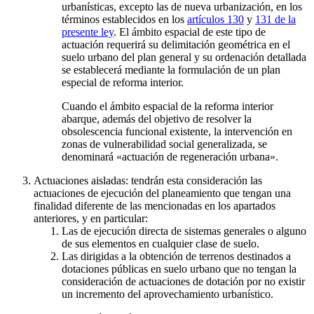
urbanísticas, excepto las de nueva urbanización, en los
términos establecidos en los
artículos 130
y
131 de la
presente ley
. El ámbito espacial de este tipo de
actuación requerirá su delimitación geométrica en el
suelo urbano del plan general y su ordenación detallada
se establecerá mediante la formulación de un plan
especial de reforma interior.
Cuando el ámbito espacial de la reforma interior
abarque, además del objetivo de resolver la
obsolescencia funcional existente, la intervención en
zonas de vulnerabilidad social generalizada, se
denominará «actuación de regeneración urbana».
Actuaciones aisladas: tendrán esta consideración las
actuaciones de ejecución del planeamiento que tengan una
finalidad diferente de las mencionadas en los apartados
anteriores, y en particular:
Las de ejecución directa de sistemas generales o alguno
de sus elementos en cualquier clase de suelo.
Las dirigidas a la obtención de terrenos destinados a
dotaciones públicas en suelo urbano que no tengan la
consideración de actuaciones de dotación por no existir
un incremento del aprovechamiento urbanístico.