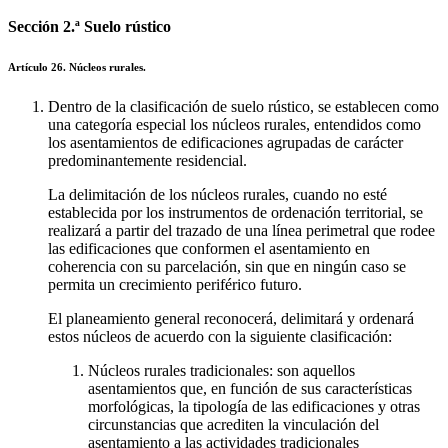
Sección 2.ª Suelo rústico
Artículo 26. Núcleos rurales.
Dentro de la clasificación de suelo rústico, se establecen como
una categoría especial los núcleos rurales, entendidos como
los asentamientos de edificaciones agrupadas de carácter
predominantemente residencial.
La delimitación de los núcleos rurales, cuando no esté
establecida por los instrumentos de ordenación territorial, se
realizará a partir del trazado de una línea perimetral que rodee
las edificaciones que conformen el asentamiento en
coherencia con su parcelación, sin que en ningún caso se
permita un crecimiento periférico futuro.
El planeamiento general reconocerá, delimitará y ordenará
estos núcleos de acuerdo con la siguiente clasificación:
Núcleos rurales tradicionales: son aquellos
asentamientos que, en función de sus características
morfológicas, la tipología de las edificaciones y otras
circunstancias que acrediten la vinculación del
asentamiento a las actividades tradicionales