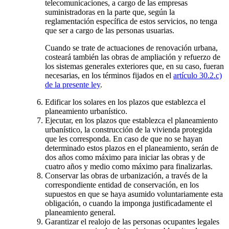
telecomunicaciones, a cargo de las empresas
suministradoras en la parte que, según la
reglamentación específica de estos servicios, no tenga
que ser a cargo de las personas usuarias.
Cuando se trate de actuaciones de renovación urbana,
costeará también las obras de ampliación y refuerzo de
los sistemas generales exteriores que, en su caso, fueran
necesarias, en los términos fijados en el
artículo 30.2.c)
de la presente ley
.
Edificar los solares en los plazos que establezca el
planeamiento urbanístico.
Ejecutar, en los plazos que establezca el planeamiento
urbanístico, la construcción de la vivienda protegida
que les corresponda. En caso de que no se hayan
determinado estos plazos en el planeamiento, serán de
dos años como máximo para iniciar las obras y de
cuatro años y medio como máximo para finalizarlas.
Conservar las obras de urbanización, a través de la
correspondiente entidad de conservación, en los
supuestos en que se haya asumido voluntariamente esta
obligación, o cuando la imponga justificadamente el
planeamiento general.
Garantizar el realojo de las personas ocupantes legales