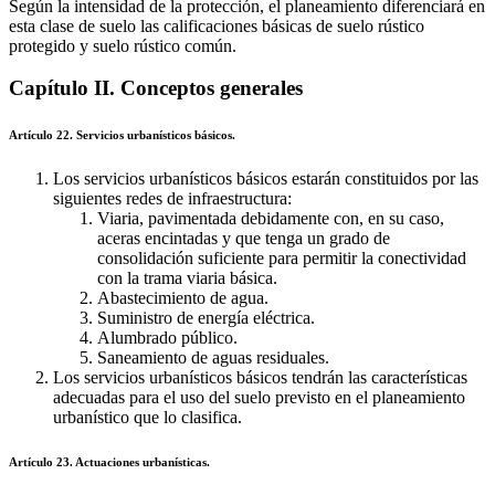
Según la intensidad de la protección, el planeamiento diferenciará en
esta clase de suelo las calificaciones básicas de suelo rústico
protegido y suelo rústico común.
Capítulo II. Conceptos generales
Artículo 22. Servicios urbanísticos básicos.
Los servicios urbanísticos básicos estarán constituidos por las
siguientes redes de infraestructura:
Viaria, pavimentada debidamente con, en su caso,
aceras encintadas y que tenga un grado de
consolidación suficiente para permitir la conectividad
con la trama viaria básica.
Abastecimiento de agua.
Suministro de energía eléctrica.
Alumbrado público.
Saneamiento de aguas residuales.
Los servicios urbanísticos básicos tendrán las características
adecuadas para el uso del suelo previsto en el planeamiento
urbanístico que lo clasifica.
Artículo 23. Actuaciones urbanísticas.