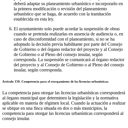
deberá adaptar su planeamiento urbanístico e incorporarlo en
la primera modificación o revisión del planeamiento
urbanístico que se haga, de acuerdo con la tramitación
establecida en esta ley.
El ayuntamiento solo puede acordar la suspensión de obras
cuando se pretenda realizarlas en ausencia de audiencia o, en
caso de disconformidad con el planeamiento, si no se ha
adoptado la decisión previa habilitante por parte del Consejo
de Gobierno o del órgano redactor del proyecto y al Consejo
de Gobierno o al Pleno del consejo insular, según
corresponda. La suspensión se comunicará al órgano redactor
del proyecto y al Consejo de Gobierno o al Pleno del consejo
insular, según corresponda.
Artículo 150. Competencia para el otorgamiento de las licencias urbanísticas.
La competencia para otorgar las licencias urbanísticas corresponderá
al órgano municipal que determinen la legislación y la normativa
aplicable en materia de régimen local. Cuando la actuación a realizar
se ubique en una finca situada en dos o más municipios, la
competencia para otorgar las licencias urbanísticas corresponderá al
consejo insular.