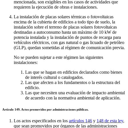
mencionada, son exigibles en los casos de actividades que
requieren la ejecución de obras e instalaciones.
La instalación de placas solares térmicas o fotovoltaicas
encima de la cubierta de edificios a todo tipo de suelo, la
instalación sobre el terreno de placas solares fotovoltaicas
destinadas a autoconsumo hasta un máximo de 10 kW de
potencia instalada y la instalación de puntos de recarga para
vehículos eléctricos, con gas natural o gas licuado de petróleo
(GLP), quedan sometidas al régimen de comunicación previa.
No se pueden sujetar a este régimen las siguientes
instalaciones:
Las que se hagan en edificios declarados como bienes
de interés cultural o catalogados.
Las que afecten a los fundamentos o la estructura del
edificio.
Las que necesiten una evaluación de impacto ambiental
de acuerdo con la normativa ambiental de aplicación.
Artículo 149. Actos promovidos por administraciones públicas.
Los actos especificados en los
artículos 146
y
148 de esta ley
,
que sean promovidos por órganos de las administraciones