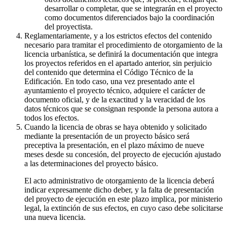
desarrollar o completar, que se integrarán en el proyecto
como documentos diferenciados bajo la coordinación
del proyectista.
Reglamentariamente, y a los estrictos efectos del contenido
necesario para tramitar el procedimiento de otorgamiento de la
licencia urbanística, se definirá la documentación que integra
los proyectos referidos en el apartado anterior, sin perjuicio
del contenido que determina el Código Técnico de la
Edificación. En todo caso, una vez presentado ante el
ayuntamiento el proyecto técnico, adquiere el carácter de
documento oficial, y de la exactitud y la veracidad de los
datos técnicos que se consignan responde la persona autora a
todos los efectos.
Cuando la licencia de obras se haya obtenido y solicitado
mediante la presentación de un proyecto básico será
preceptiva la presentación, en el plazo máximo de nueve
meses desde su concesión, del proyecto de ejecución ajustado
a las determinaciones del proyecto básico.
El acto administrativo de otorgamiento de la licencia deberá
indicar expresamente dicho deber, y la falta de presentación
del proyecto de ejecución en este plazo implica, por ministerio
legal, la extinción de sus efectos, en cuyo caso debe solicitarse
una nueva licencia.