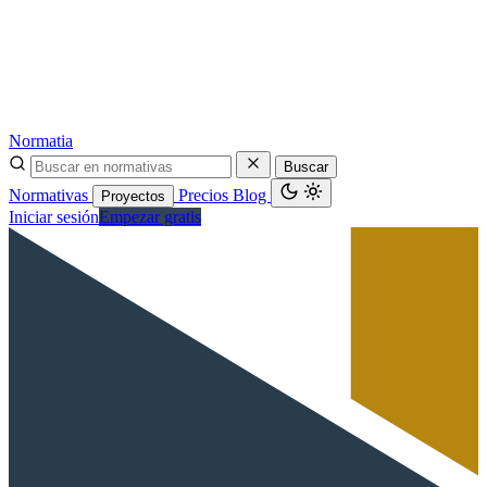
Normatia
Buscar
Normativas
Precios
Blog
Proyectos
Iniciar sesión
Empezar gratis