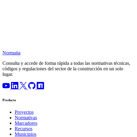
Normatia
Consulta y accede de forma rápida a todas las normativas técnicas,
códigos y regulaciones del sector de la construcción en un solo
lugar.
Producto
Proyectos
Normativas
Marcadores
Recursos
Municipios