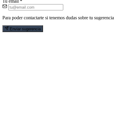
Tu email
*
Para poder contactarte si tenemos dudas sobre tu sugerencia
Enviar sugerencia