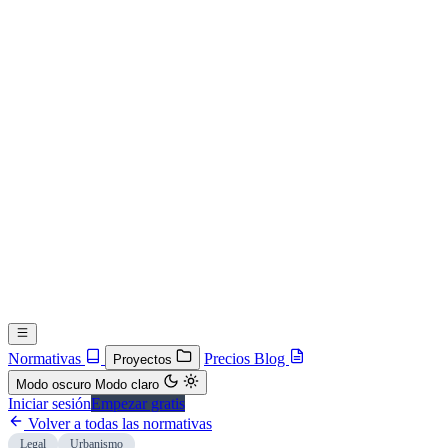
Normativas
Precios
Blog
Proyectos
Modo oscuro
Modo claro
Iniciar sesión
Empezar gratis
Volver a todas las normativas
Legal
Urbanismo