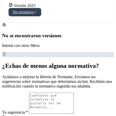
Versión 2025
Ver normativa
No se encontraron versiones
Intenta con otros filtros
¿Echas de menos alguna normativa?
Ayúdanos a mejorar la librería de Normatia. Envíanos tus
sugerencias sobre normativas que deberíamos incluir. Recibirás una
notificación cuando la normativa sugerida sea añadida.
Tu sugerencia
*