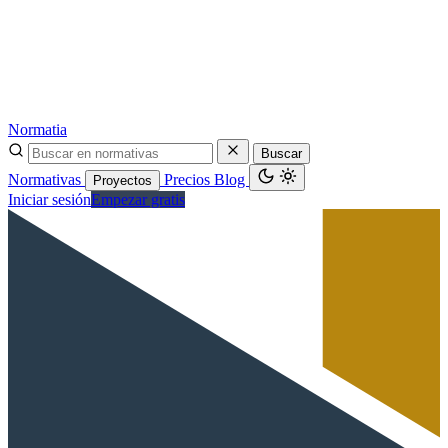
Normatia
Buscar
Normativas
Precios
Blog
Proyectos
Iniciar sesión
Empezar gratis