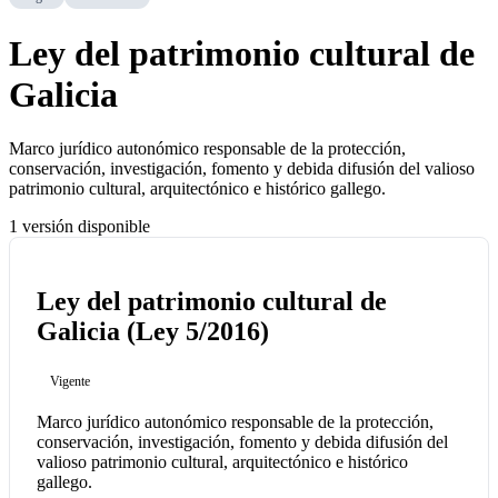
Ley del patrimonio cultural de
Galicia
Marco jurídico autonómico responsable de la protección,
conservación, investigación, fomento y debida difusión del valioso
patrimonio cultural, arquitectónico e histórico gallego.
1 versión disponible
Ley del patrimonio cultural de
Galicia (Ley 5/2016)
Vigente
Marco jurídico autonómico responsable de la protección,
conservación, investigación, fomento y debida difusión del
valioso patrimonio cultural, arquitectónico e histórico
gallego.