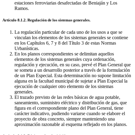
estaciones ferroviarias desafectadas de Beniaján y Los
Ramos.
Artículo 8.1.2. Regulación de los sistemas generales.
La regulación particular de cada uno de los usos a que se
vinculan los elementos de los sistemas generales se contiene
en los Capítulos 6, 7 y 8 del Título 3 de estas Normas
Urbanísticas.
En los planos correspondientes se delimitan aquellos
elementos de los sistemas generales cuya ordenación,
regulación y ejecución, en su caso, prevé el Plan General que
se someta a un desarrollo posterior a través de la formulación
de un Plan Especial. Esta determinación no supone limitación
alguna en la facultad municipal de sujetar a Plan Especial la
ejecución de cualquier otro elemento de los sistemas
generales.
El trazado previsto de las redes básicas de agua potable,
saneamiento, suministro eléctrico y distribución de gas, que
figura en el correspondiente plano del Plan General, tiene
carácter indicativo, pudiendo variarse cuando se elabore el
proyecto de obra concreto, siempre manteniendo una
aproximación razonable al esquema reflejado en los planos.