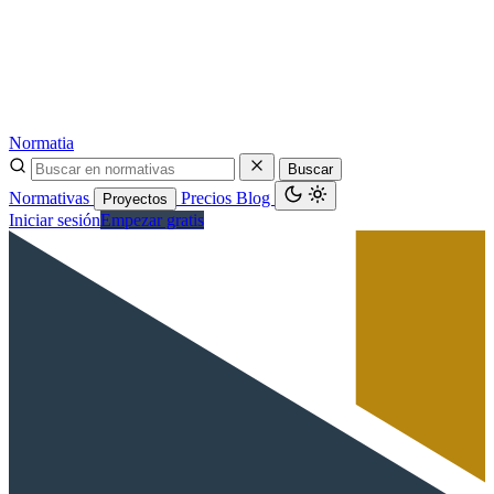
Normatia
Buscar
Normativas
Precios
Blog
Proyectos
Iniciar sesión
Empezar gratis