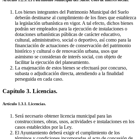
Los bienes integrantes del Patrimonio Municipal del Suelo
deberán destinarse al cumplimiento de los fines que establezca
la legislación urbanística en vigor. A tal efecto, dichos bienes
podrán ser empleados para la ejecución de instalaciones o
dotaciones urbanísticas públicas de carácter educativo,
cultural, administrativo, social o deportivo, así como para la
financiación de actuaciones de conservación del patrimonio
histórico y cultural o de renovación urbana, usos que
asimismo se consideran de interés social, con objeto de
facilitar la ejecución del planeamiento.
La enajenación de estos bienes se efectuará por concurso,
subasta o adjudicación directa, atendiendo a la finalidad
perseguida en cada caso.
Capítulo 3. Licencias.
Artículo 1.3.1. Licencias.
Será necesario obtener licencia municipal para las
construcciones, obras, usos, actividades e instalaciones en los
casos establecidos por la Ley.
El Ayuntamiento deberá exigir el cumplimiento de los
términos y condiciones incorporadas al acto de concesión de