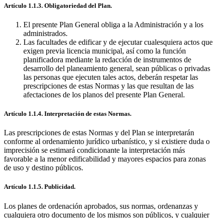
Artículo 1.1.3. Obligatoriedad del Plan.
El presente Plan General obliga a la Administración y a los
administrados.
Las facultades de edificar y de ejecutar cualesquiera actos que
exigen previa licencia municipal, así como la función
planificadora mediante la redacción de instrumentos de
desarrollo del planeamiento general, sean públicas o privadas
las personas que ejecuten tales actos, deberán respetar las
prescripciones de estas Normas y las que resultan de las
afectaciones de los planos del presente Plan General.
Artículo 1.1.4. Interpretación de estas Normas.
Las prescripciones de estas Normas y del Plan se interpretarán
conforme al ordenamiento jurídico urbanístico, y si existiere duda o
imprecisión se estimará condicionante la interpretación más
favorable a la menor edificabilidad y mayores espacios para zonas
de uso y destino públicos.
Artículo 1.1.5. Publicidad.
Los planes de ordenación aprobados, sus normas, ordenanzas y
cualquiera otro documento de los mismos son públicos, y cualquier