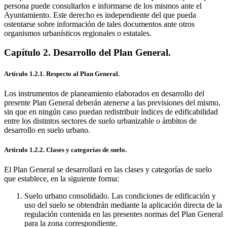
persona puede consultarlos e informarse de los mismos ante el
Ayuntamiento. Este derecho es independiente del que pueda
ostentarse sobre información de tales documentos ante otros
organismos urbanísticos regionales o estatales.
Capítulo 2. Desarrollo del Plan General.
Artículo 1.2.1. Respecto al Plan General.
Los instrumentos de planeamiento elaborados en desarrollo del
presente Plan General deberán atenerse a las previsiones del mismo,
sin que en ningún caso puedan redistribuir índices de edificabilidad
entre los distintos sectores de suelo urbanizable o ámbitos de
desarrollo en suelo urbano.
Artículo 1.2.2. Clases y categorías de suelo.
El Plan General se desarrollará en las clases y categorías de suelo
que establece, en la siguiente forma:
Suelo urbano consolidado. Las condiciones de edificación y
uso del suelo se obtendrán mediante la aplicación directa de la
regulación contenida en las presentes normas del Plan General
para la zona correspondiente.