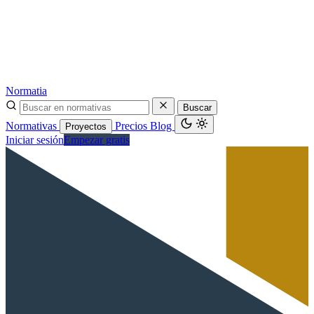
Normatia
Buscar
Normativas
Precios
Blog
Proyectos
Iniciar sesión
Empezar gratis