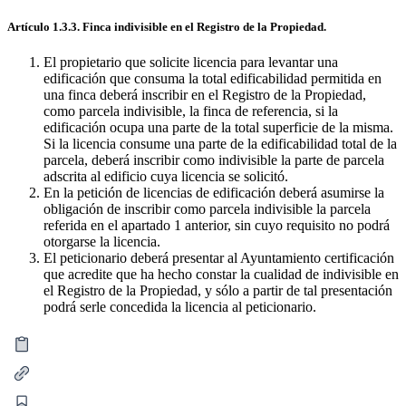
Artículo 1.3.3. Finca indivisible en el Registro de la Propiedad.
El propietario que solicite licencia para levantar una
edificación que consuma la total edificabilidad permitida en
una finca deberá inscribir en el Registro de la Propiedad,
como parcela indivisible, la finca de referencia, si la
edificación ocupa una parte de la total superficie de la misma.
Si la licencia consume una parte de la edificabilidad total de la
parcela, deberá inscribir como indivisible la parte de parcela
adscrita al edificio cuya licencia se solicitó.
En la petición de licencias de edificación deberá asumirse la
obligación de inscribir como parcela indivisible la parcela
referida en el apartado 1 anterior, sin cuyo requisito no podrá
otorgarse la licencia.
El peticionario deberá presentar al Ayuntamiento certificación
que acredite que ha hecho constar la cualidad de indivisible en
el Registro de la Propiedad, y sólo a partir de tal presentación
podrá serle concedida la licencia al peticionario.