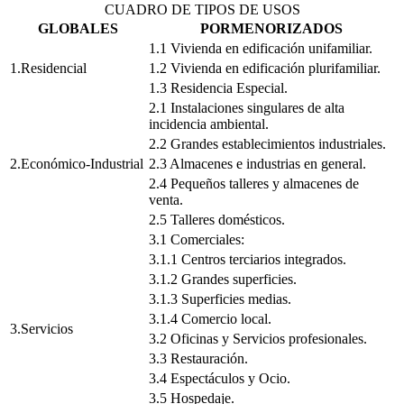
CUADRO DE TIPOS DE USOS
GLOBALES
PORMENORIZADOS
1.1 Vivienda en edificación unifamiliar.
1.Residencial
1.2 Vivienda en edificación plurifamiliar.
1.3 Residencia Especial.
2.1 Instalaciones singulares de alta
incidencia ambiental.
2.2 Grandes establecimientos industriales.
2.Económico-Industrial
2.3 Almacenes e industrias en general.
2.4 Pequeños talleres y almacenes de
venta.
2.5 Talleres domésticos.
3.1 Comerciales:
3.1.1 Centros terciarios integrados.
3.1.2 Grandes superficies.
3.1.3 Superficies medias.
3.1.4 Comercio local.
3.Servicios
3.2 Oficinas y Servicios profesionales.
3.3 Restauración.
3.4 Espectáculos y Ocio.
3.5 Hospedaje.