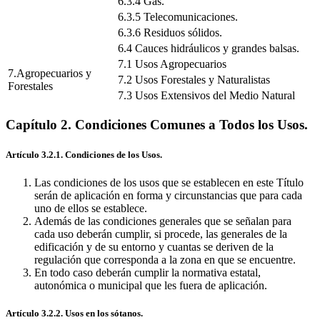
6.3.4 Gas.
6.3.5 Telecomunicaciones.
6.3.6 Residuos sólidos.
6.4 Cauces hidráulicos y grandes balsas.
7.1 Usos Agropecuarios
7.Agropecuarios y
7.2 Usos Forestales y Naturalistas
Forestales
7.3 Usos Extensivos del Medio Natural
Capítulo 2. Condiciones Comunes a Todos los Usos.
Artículo 3.2.1. Condiciones de los Usos.
Las condiciones de los usos que se establecen en este Título
serán de aplicación en forma y circunstancias que para cada
uno de ellos se establece.
Además de las condiciones generales que se señalan para
cada uso deberán cumplir, si procede, las generales de la
edificación y de su entorno y cuantas se deriven de la
regulación que corresponda a la zona en que se encuentre.
En todo caso deberán cumplir la normativa estatal,
autonómica o municipal que les fuera de aplicación.
Artículo 3.2.2. Usos en los sótanos.