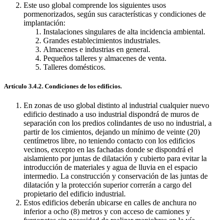
Este uso global comprende los siguientes usos
pormenorizados, según sus características y condiciones de
implantación:
Instalaciones singulares de alta incidencia ambiental.
Grandes establecimientos industriales.
Almacenes e industrias en general.
Pequeños talleres y almacenes de venta.
Talleres domésticos.
Artículo 3.4.2. Condiciones de los edificios.
En zonas de uso global distinto al industrial cualquier nuevo
edificio destinado a uso industrial dispondrá de muros de
separación con los predios colindantes de uso no industrial, a
partir de los cimientos, dejando un mínimo de veinte (20)
centímetros libre, no teniendo contacto con los edificios
vecinos, excepto en las fachadas donde se dispondrá el
aislamiento por juntas de dilatación y cubierto para evitar la
introducción de materiales y agua de lluvia en el espacio
intermedio. La construcción y conservación de las juntas de
dilatación y la protección superior correrán a cargo del
propietario del edificio industrial.
Estos edificios deberán ubicarse en calles de anchura no
inferior a ocho (8) metros y con acceso de camiones y