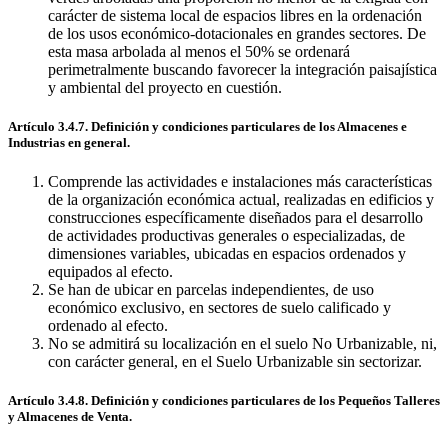
carácter de sistema local de espacios libres en la ordenación
de los usos económico-dotacionales en grandes sectores. De
esta masa arbolada al menos el 50% se ordenará
perimetralmente buscando favorecer la integración paisajística
y ambiental del proyecto en cuestión.
Artículo 3.4.7. Definición y condiciones particulares de los Almacenes e
Industrias en general.
Comprende las actividades e instalaciones más características
de la organización económica actual, realizadas en edificios y
construcciones específicamente diseñados para el desarrollo
de actividades productivas generales o especializadas, de
dimensiones variables, ubicadas en espacios ordenados y
equipados al efecto.
Se han de ubicar en parcelas independientes, de uso
económico exclusivo, en sectores de suelo calificado y
ordenado al efecto.
No se admitirá su localización en el suelo No Urbanizable, ni,
con carácter general, en el Suelo Urbanizable sin sectorizar.
Artículo 3.4.8. Definición y condiciones particulares de los Pequeños Talleres
y Almacenes de Venta.