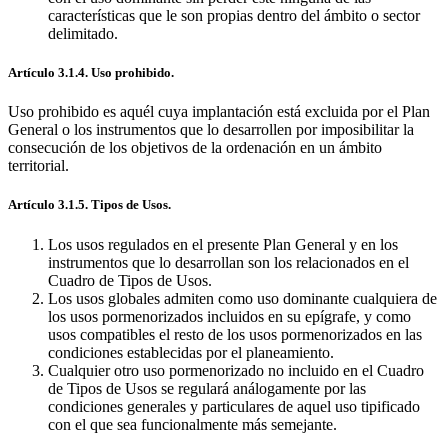
características que le son propias dentro del ámbito o sector
delimitado.
Artículo 3.1.4. Uso prohibido.
Uso prohibido es aquél cuya implantación está excluida por el Plan
General o los instrumentos que lo desarrollen por imposibilitar la
consecución de los objetivos de la ordenación en un ámbito
territorial.
Artículo 3.1.5. Tipos de Usos.
Los usos regulados en el presente Plan General y en los
instrumentos que lo desarrollan son los relacionados en el
Cuadro de Tipos de Usos.
Los usos globales admiten como uso dominante cualquiera de
los usos pormenorizados incluidos en su epígrafe, y como
usos compatibles el resto de los usos pormenorizados en las
condiciones establecidas por el planeamiento.
Cualquier otro uso pormenorizado no incluido en el Cuadro
de Tipos de Usos se regulará análogamente por las
condiciones generales y particulares de aquel uso tipificado
con el que sea funcionalmente más semejante.