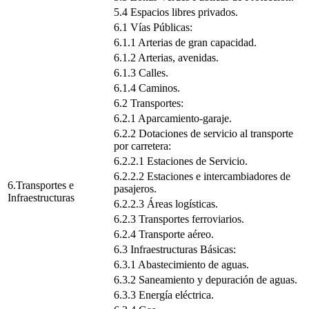
5.4 Espacios libres privados.
6.1 Vías Públicas:
6.1.1 Arterias de gran capacidad.
6.1.2 Arterias, avenidas.
6.1.3 Calles.
6.1.4 Caminos.
6.2 Transportes:
6.2.1 Aparcamiento-garaje.
6.2.2 Dotaciones de servicio al transporte
por carretera:
6.2.2.1 Estaciones de Servicio.
6.2.2.2 Estaciones e intercambiadores de
6.Transportes e
pasajeros.
Infraestructuras
6.2.2.3 Áreas logísticas.
6.2.3 Transportes ferroviarios.
6.2.4 Transporte aéreo.
6.3 Infraestructuras Básicas:
6.3.1 Abastecimiento de aguas.
6.3.2 Saneamiento y depuración de aguas.
6.3.3 Energía eléctrica.