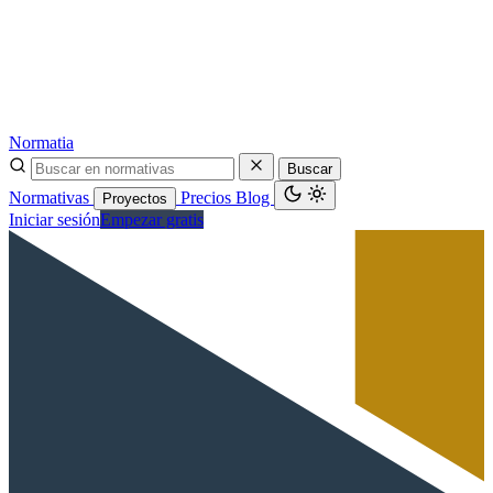
Normatia
Buscar
Normativas
Precios
Blog
Proyectos
Iniciar sesión
Empezar gratis