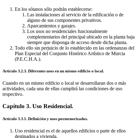
En los sótanos sólo podrán establecerse:
Las instalaciones al servicio de la edificación o de
alguno de sus componentes privativos.
Aparcamientos y garajes.
Los usos no residenciales funcionalmente
complementarios del principal ubicado en la planta baja
siempre que disponga de acceso desde dicha planta.
Todo ello sin perjuicio de lo establecido en las ordenanzas del
Plan Especial del Conjunto Histórico Artístico de Murcia
(P.E.C.H.A.).
Artículo 3.2.3. Diferentes usos en un mismo edificio o local.
Cuando en un mismo edificio o local se desarrollaran dos o más
actividades, cada una de ellas cumplirá las condiciones de uso
respectivo.
Capítulo 3. Uso Residencial.
Artículo 3.3.1. Definición y usos pormenorizados.
Uso residencial es el de aquellos edificios o parte de ellos
destinados a vivienda.