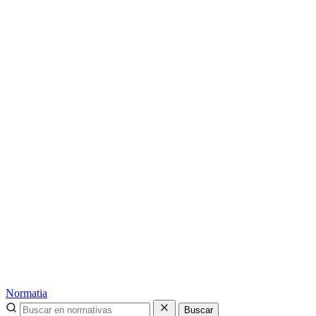
Normatia
Buscar