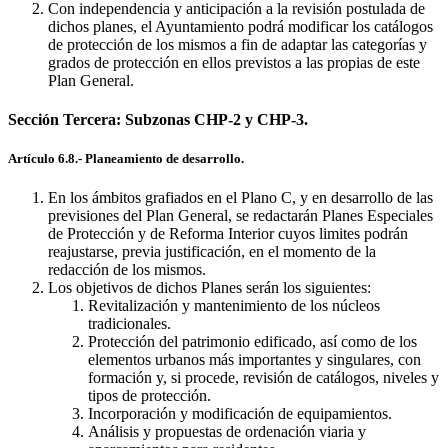
Con independencia y anticipación a la revisión postulada de
dichos planes, el Ayuntamiento podrá modificar los catálogos
de protección de los mismos a fin de adaptar las categorías y
grados de protección en ellos previstos a las propias de este
Plan General.
Sección Tercera: Subzonas CHP-2 y CHP-3.
Artículo 6.8.- Planeamiento de desarrollo.
En los ámbitos grafiados en el Plano C, y en desarrollo de las
previsiones del Plan General, se redactarán Planes Especiales
de Protección y de Reforma Interior cuyos limites podrán
reajustarse, previa justificación, en el momento de la
redacción de los mismos.
Los objetivos de dichos Planes serán los siguientes:
Revitalización y mantenimiento de los núcleos
tradicionales.
Protección del patrimonio edificado, así como de los
elementos urbanos más importantes y singulares, con
formación y, si procede, revisión de catálogos, niveles y
tipos de protección.
Incorporación y modificación de equipamientos.
Análisis y propuestas de ordenación viaria y