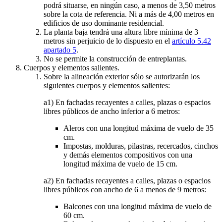
podrá situarse, en ningún caso, a menos de 3,50 metros
sobre la cota de referencia. Ni a más de 4,00 metros en
edificios de uso dominante residencial.
La planta baja tendrá una altura libre mínima de 3
metros sin perjuicio de lo dispuesto en el
artículo 5.42
apartado 5
.
No se permite la construcción de entreplantas.
Cuerpos y elementos salientes.
Sobre la alineación exterior sólo se autorizarán los
siguientes cuerpos y elementos salientes:
a1) En fachadas recayentes a calles, plazas o espacios
libres públicos de ancho inferior a 6 metros:
Aleros con una longitud máxima de vuelo de 35
cm.
Impostas, molduras, pilastras, recercados, cinchos
y demás elementos compositivos con una
longitud máxima de vuelo de 15 cm.
a2) En fachadas recayentes a calles, plazas o espacios
libres públicos con ancho de 6 a menos de 9 metros:
Balcones con una longitud máxima de vuelo de
60 cm.