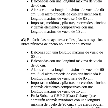
Balconadas con una longitud máxima de vuelo
de 60 cm.
Aleros con una longitud máxima de vuelo de 60
cm. Si el alero procede de cubierta inclinada la
longitud máxima de vuelo será de 85 cm.
Impostas, molduras, pilastras, recercados, cinchos
y demás elementos compositivos con una
longitud máxima de vuelo de 15 cm.
a3) En fachadas recayentes a calles, plazas o espacios
libres públicos de ancho no inferior a 9 metros:
Balcones con una longitud máxima de vuelo de
60 cm.
Balconadas con una longitud máxima de vuelo
de 60 cm.
Aleros con una longitud máxima de vuelo de 60
cm. Si el alero procede de cubierta inclinada la
longitud máxima de vuelo será de 85 cm.
Impostas, molduras, pilastras, recercados, cinchos
y demás elementos compositivos con una
longitud máxima de vuelo de 15 cm.
En la Subzona CHP-2 (Grao-Cabanyal) se
admitirán además miradores con una longitud
máxima de vuelo de 90 cm., y los aleros podrán