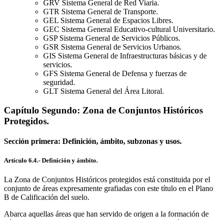
GRV Sistema General de Red Viaria.
GTR Sistema General de Transporte.
GEL Sistema General de Espacios Libres.
GEC Sistema General Educativo-cultural Universitario.
GSP Sistema General de Servicios Públicos.
GSR Sistema General de Servicios Urbanos.
GIS Sistema General de Infraestructuras básicas y de
servicios.
GFS Sistema General de Defensa y fuerzas de
seguridad.
GLT Sistema General del Área Litoral.
Capítulo Segundo: Zona de Conjuntos Históricos
Protegidos.
Sección primera: Definición, ámbito, subzonas y usos.
Artículo 6.4.- Definición y ámbito.
La Zona de Conjuntos Históricos protegidos está constituida por el
conjunto de áreas expresamente grafiadas con este título en el Plano
B de Calificación del suelo.
Abarca aquellas áreas que han servido de origen a la formación de