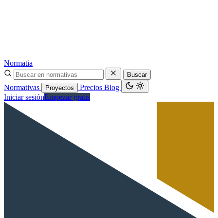
Normatia
Buscar
Normativas
Precios
Blog
Proyectos
Iniciar sesión
Empezar gratis