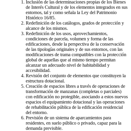
Inclusión de las determinaciones propias de los Bienes
de Interés Cultural y de los elementos integrados en sus
entornos, tal y como señala la Ley del Patrimonio
Histórico 16/85.
Redefinición de los catálogos, grados de protección y
alcance de los mismos.
Redefinición de los usos, aprovechamientos,
condiciones de parcela, volumen y forma de las
edificaciones, desde la perspectiva de la conservación
de las tipologías originales y de sus entornos, con las
modificaciones de trama compatibles con la protección
global de aquellas que al mismo tiempo permitan
alcanzar un adecuado nivel de habitabilidad y
accesibilidad.
Revisión del conjunto de elementos que constituyen la
estructura dotacional.
Creación de espacios libres a través de operaciones de
transformación de manzanas (completas o parciales)
con edificación no protegible, asociando a estos nuevos
espacios el equipamiento dotacional y las operaciones
de rehabilitación pública de la edificación residencial
del entorno.
Previsión de un sistema de aparcamientos para
residentes, en suelo público o privado, capaz para la
demanda previsible.