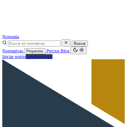
Normatia
Buscar
Normativas
Precios
Blog
Proyectos
Iniciar sesión
Empezar gratis