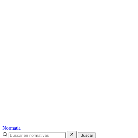
Normatia
Buscar