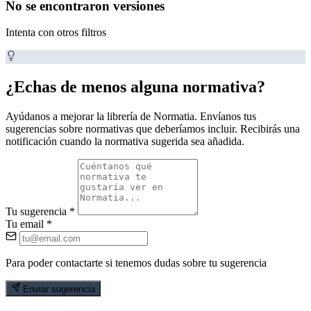
No se encontraron versiones
Intenta con otros filtros
¿Echas de menos alguna normativa?
Ayúdanos a mejorar la librería de Normatia. Envíanos tus
sugerencias sobre normativas que deberíamos incluir. Recibirás una
notificación cuando la normativa sugerida sea añadida.
Tu sugerencia
*
Tu email
*
Para poder contactarte si tenemos dudas sobre tu sugerencia
Enviar sugerencia