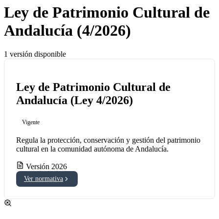
Ley de Patrimonio Cultural de
Andalucía (4/2026)
1 versión disponible
Ley de Patrimonio Cultural de
Andalucía (Ley 4/2026)
Vigente
Regula la protección, conservación y gestión del patrimonio
cultural en la comunidad autónoma de Andalucía.
Versión 2026
Ver normativa