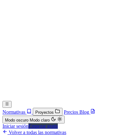
Normativas
Precios
Blog
Proyectos
Modo oscuro
Modo claro
Iniciar sesión
Empezar gratis
Volver a todas las normativas