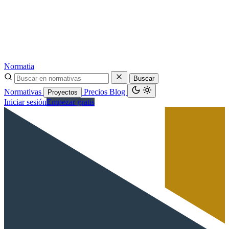
Normatia
Buscar
Normativas
Precios
Blog
Proyectos
Iniciar sesión
Empezar gratis