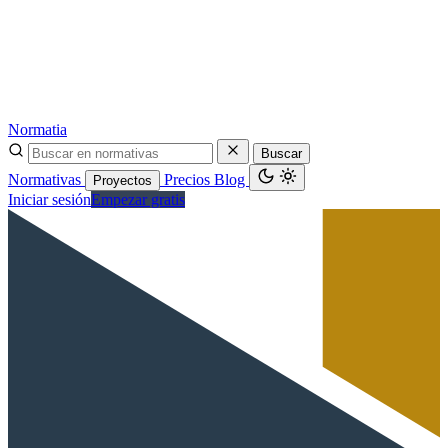
Normatia
Buscar
Normativas
Precios
Blog
Proyectos
Iniciar sesión
Empezar gratis