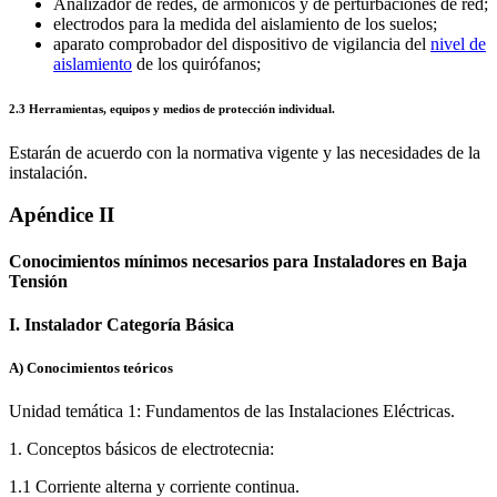
Analizador de redes, de armónicos y de perturbaciones de red;
electrodos para la medida del aislamiento de los suelos;
aparato comprobador del dispositivo de vigilancia del
nivel de
aislamiento
de los quirófanos;
2.3 Herramientas, equipos y medios de protección individual.
Estarán de acuerdo con la normativa vigente y las necesidades de la
instalación.
Apéndice II
Conocimientos mínimos necesarios para Instaladores en Baja
Tensión
I. Instalador Categoría Básica
A) Conocimientos teóricos
Unidad temática 1: Fundamentos de las Instalaciones Eléctricas.
1. Conceptos básicos de electrotecnia:
1.1 Corriente alterna y corriente continua.