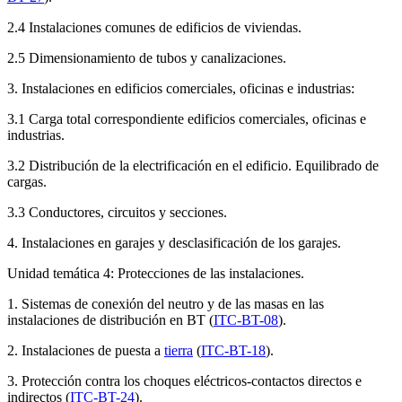
2.4 Instalaciones comunes de edificios de viviendas.
2.5 Dimensionamiento de tubos y canalizaciones.
3. Instalaciones en edificios comerciales, oficinas e industrias:
3.1 Carga total correspondiente edificios comerciales, oficinas e
industrias.
3.2 Distribución de la electrificación en el edificio. Equilibrado de
cargas.
3.3 Conductores, circuitos y secciones.
4. Instalaciones en garajes y desclasificación de los garajes.
Unidad temática 4: Protecciones de las instalaciones.
1. Sistemas de conexión del neutro y de las masas en las
instalaciones de distribución en BT (
ITC-BT-08
).
2. Instalaciones de puesta a
tierra
(
ITC-BT-18
).
3. Protección contra los choques eléctricos-contactos directos e
indirectos (
ITC-BT-24
).