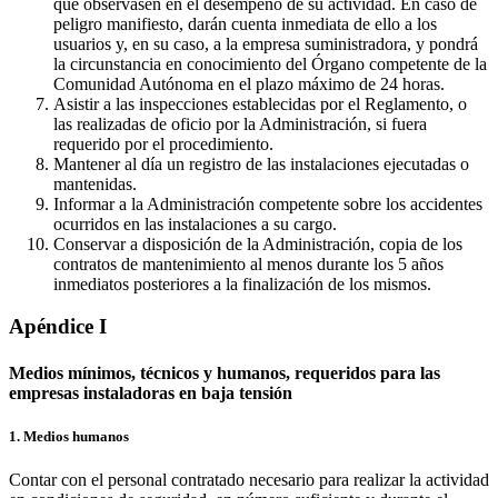
que observasen en el desempeño de su actividad. En caso de
peligro manifiesto, darán cuenta inmediata de ello a los
usuarios y, en su caso, a la empresa suministradora, y pondrá
la circunstancia en conocimiento del Órgano competente de la
Comunidad Autónoma en el plazo máximo de 24 horas.
Asistir a las inspecciones establecidas por el Reglamento, o
las realizadas de oficio por la Administración, si fuera
requerido por el procedimiento.
Mantener al día un registro de las instalaciones ejecutadas o
mantenidas.
Informar a la Administración competente sobre los accidentes
ocurridos en las instalaciones a su cargo.
Conservar a disposición de la Administración, copia de los
contratos de mantenimiento al menos durante los 5 años
inmediatos posteriores a la finalización de los mismos.
Apéndice I
Medios mínimos, técnicos y humanos, requeridos para las
empresas instaladoras en baja tensión
1. Medios humanos
Contar con el personal contratado necesario para realizar la actividad