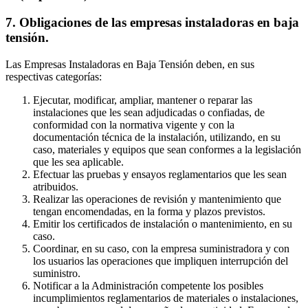
7. Obligaciones de las empresas instaladoras en baja
tensión.
Las Empresas Instaladoras en Baja Tensión deben, en sus
respectivas categorías:
Ejecutar, modificar, ampliar, mantener o reparar las
instalaciones que les sean adjudicadas o confiadas, de
conformidad con la normativa vigente y con la
documentación técnica de la instalación, utilizando, en su
caso, materiales y equipos que sean conformes a la legislación
que les sea aplicable.
Efectuar las pruebas y ensayos reglamentarios que les sean
atribuidos.
Realizar las operaciones de revisión y mantenimiento que
tengan encomendadas, en la forma y plazos previstos.
Emitir los certificados de instalación o mantenimiento, en su
caso.
Coordinar, en su caso, con la empresa suministradora y con
los usuarios las operaciones que impliquen interrupción del
suministro.
Notificar a la Administración competente los posibles
incumplimientos reglamentarios de materiales o instalaciones,