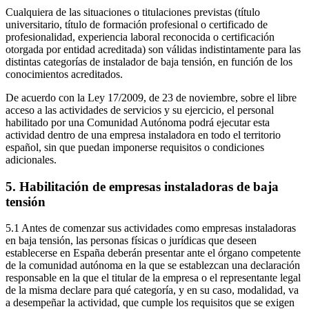
Cualquiera de las situaciones o titulaciones previstas (título
universitario, título de formación profesional o certificado de
profesionalidad, experiencia laboral reconocida o certificación
otorgada por entidad acreditada) son válidas indistintamente para las
distintas categorías de instalador de baja tensión, en función de los
conocimientos acreditados.
De acuerdo con la Ley 17/2009, de 23 de noviembre, sobre el libre
acceso a las actividades de servicios y su ejercicio, el personal
habilitado por una Comunidad Autónoma podrá ejecutar esta
actividad dentro de una empresa instaladora en todo el territorio
español, sin que puedan imponerse requisitos o condiciones
adicionales.
5. Habilitación de empresas instaladoras de baja
tensión
5.1 Antes de comenzar sus actividades como empresas instaladoras
en baja tensión, las personas físicas o jurídicas que deseen
establecerse en España deberán presentar ante el órgano competente
de la comunidad autónoma en la que se establezcan una declaración
responsable en la que el titular de la empresa o el representante legal
de la misma declare para qué categoría, y en su caso, modalidad, va
a desempeñar la actividad, que cumple los requisitos que se exigen