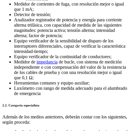
Medidor de corrientes de fuga, con resolución mejor o igual
que 1 mA;
Detector de tensión;
Analizador registrador de potencia y energía para corriente
alterna trifásica, con capacidad de medida de las siguientes
magnitudes: potencia activa; tensión alterna; intensidad
alterna; factor de potencia;
Equipo verificador de la sensibilidad de disparo de los
interruptores diferenciales, capaz de verificar la característica
intensidad-tiempo;
Equipo verificador de la continuidad de conductores;
Medidor de
impedancia
de bucle, con sistema de medición
independiente o con compensación del valor de la resistencia
de los cables de prueba y con una resolución mejor o igual
que 0,1 Ω;
Herramientas comunes y equipo auxiliar;
Luxómetro con rango de medida adecuado para el alumbrado
de emergencia
2.2. Categoría especialista
Además de los medios anteriores, deberán contar con los siguientes,
según proceda: