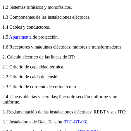
1.2 Sistemas trifásicos y monofásicos.
1.3 Componentes de las instalaciones eléctricas.
1.4 Cables y conductores.
1.5
Aparamenta
de protección.
1.6 Receptores y máquinas eléctricas: motores y transformadores.
2. Calculo eléctrico de las líneas de BT:
2.1 Criterio de capacidad térmica.
2.2 Criterio de caída de tensión.
2.3 Criterio de corriente de cortocircuito.
2.4 Líneas abiertas y cerradas; líneas de sección uniforme y no
uniforme.
3. Reglamentación de las instalaciones eléctricas: REBT y sus ITC:
3.1 Instaladores de Baja Tensión (
ITC-BT-03
).