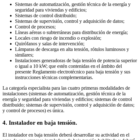
Sistemas de automatización, gestión técnica de la energía y
seguridad para viviendas y edificios;
Sistemas de control distribuido;
Sistemas de supervisión, control y adquisición de datos;
Control de procesos;
Líneas aéreas o subterráneas para distribución de energía;
Locales con riesgo de incendio o explosión;
Quirófanos y salas de intervención;
Lámparas de descarga en alta tensión, rótulos luminosos y
similares;
Instalaciones generadoras de baja tensión de potencia superior
o igual a 10 kW; que estén contenidas en el ámbito del
presente Reglamento electrotécnico para baja tensión y sus
instrucciones técnicas complementarias.
La categoría especialista para las cuatro primeras modalidades de
instalaciones (sistemas de automatización, gestión técnica de la
energía y seguridad para viviendas y edificios; sistemas de control
distribuido; sistemas de supervisión, control y adquisición de datos;
y control de procesos) es única.
4. Instalador en baja tensión.
El instalador en baja tensión deberá desarrollar su actividad en el