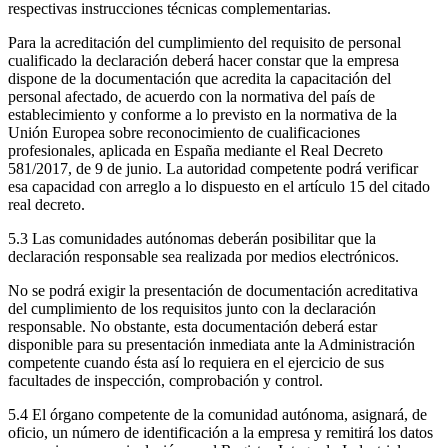
respectivas instrucciones técnicas complementarias.
Para la acreditación del cumplimiento del requisito de personal
cualificado la declaración deberá hacer constar que la empresa
dispone de la documentación que acredita la capacitación del
personal afectado, de acuerdo con la normativa del país de
establecimiento y conforme a lo previsto en la normativa de la
Unión Europea sobre reconocimiento de cualificaciones
profesionales, aplicada en España mediante el Real Decreto
581/2017, de 9 de junio. La autoridad competente podrá verificar
esa capacidad con arreglo a lo dispuesto en el artículo 15 del citado
real decreto.
5.3 Las comunidades autónomas deberán posibilitar que la
declaración responsable sea realizada por medios electrónicos.
No se podrá exigir la presentación de documentación acreditativa
del cumplimiento de los requisitos junto con la declaración
responsable. No obstante, esta documentación deberá estar
disponible para su presentación inmediata ante la Administración
competente cuando ésta así lo requiera en el ejercicio de sus
facultades de inspección, comprobación y control.
5.4 El órgano competente de la comunidad autónoma, asignará, de
oficio, un número de identificación a la empresa y remitirá los datos