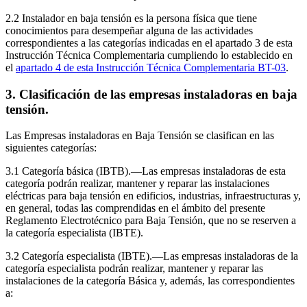
2.2 Instalador en baja tensión es la persona física que tiene
conocimientos para desempeñar alguna de las actividades
correspondientes a las categorías indicadas en el apartado 3 de esta
Instrucción Técnica Complementaria cumpliendo lo establecido en
el
apartado 4 de esta Instrucción Técnica Complementaria BT-03
.
3. Clasificación de las empresas instaladoras en baja
tensión.
Las Empresas instaladoras en Baja Tensión se clasifican en las
siguientes categorías:
3.1 Categoría básica (IBTB).—Las empresas instaladoras de esta
categoría podrán realizar, mantener y reparar las instalaciones
eléctricas para baja tensión en edificios, industrias, infraestructuras y,
en general, todas las comprendidas en el ámbito del presente
Reglamento Electrotécnico para Baja Tensión, que no se reserven a
la categoría especialista (IBTE).
3.2 Categoría especialista (IBTE).—Las empresas instaladoras de la
categoría especialista podrán realizar, mantener y reparar las
instalaciones de la categoría Básica y, además, las correspondientes
a: