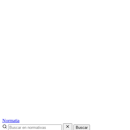
Normatia
Buscar