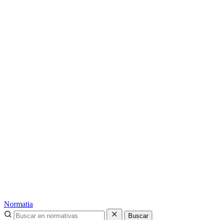
Normatia
Buscar