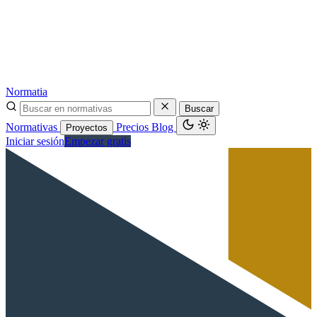
Normatia
Buscar
Normativas
Precios
Blog
Proyectos
Iniciar sesión
Empezar gratis