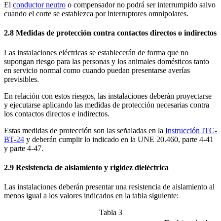
El
conductor neutro
o compensador no podrá ser interrumpido salvo
cuando el corte se establezca por interruptores omnipolares.
2.8 Medidas de protección contra contactos directos o indirectos
Las instalaciones eléctricas se establecerán de forma que no
supongan riesgo para las personas y los animales domésticos tanto
en servicio normal como cuando puedan presentarse averías
previsibles.
En relación con estos riesgos, las instalaciones deberán proyectarse
y ejecutarse aplicando las medidas de protección necesarias contra
los contactos directos e indirectos.
Estas medidas de protección son las señaladas en la
Instrucción ITC-
BT-24
y deberán cumplir lo indicado en la UNE 20.460, parte 4-41
y parte 4-47.
2.9 Resistencia de aislamiento y rigidez dieléctrica
Las instalaciones deberán presentar una resistencia de aislamiento al
menos igual a los valores indicados en la tabla siguiente:
Tabla 3