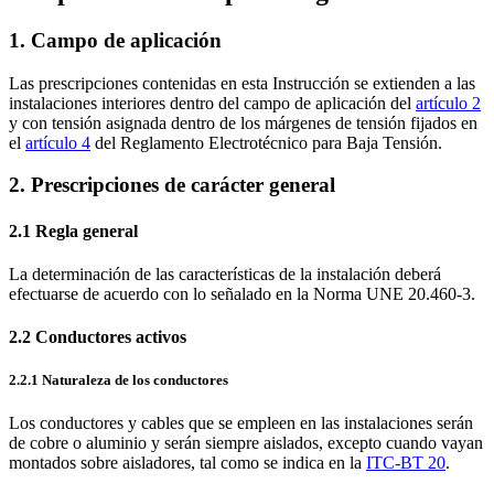
1. Campo de aplicación
Las prescripciones contenidas en esta Instrucción se extienden a las
instalaciones interiores dentro del campo de aplicación del
artículo 2
y con tensión asignada dentro de los márgenes de tensión fijados en
el
artículo 4
del Reglamento Electrotécnico para Baja Tensión.
2. Prescripciones de carácter general
2.1 Regla general
La determinación de las características de la instalación deberá
efectuarse de acuerdo con lo señalado en la Norma UNE 20.460-3.
2.2 Conductores activos
2.2.1 Naturaleza de los conductores
Los conductores y cables que se empleen en las instalaciones serán
de cobre o aluminio y serán siempre aislados, excepto cuando vayan
montados sobre aisladores, tal como se indica en la
ITC-BT 20
.