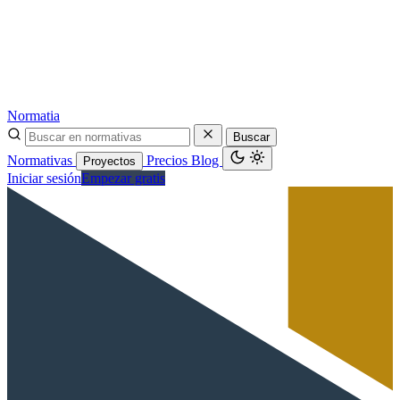
Normatia
Buscar
Normativas
Precios
Blog
Proyectos
Iniciar sesión
Empezar gratis