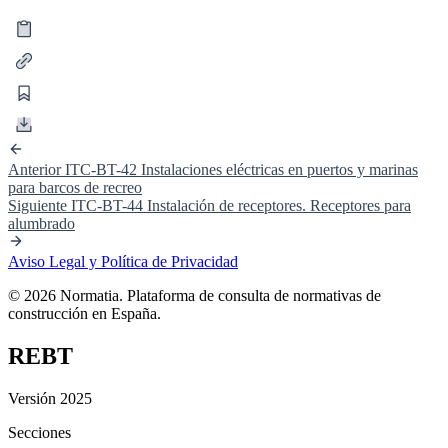
Anterior
ITC-BT-42 Instalaciones eléctricas en puertos y marinas
para barcos de recreo
Siguiente
ITC-BT-44 Instalación de receptores. Receptores para
alumbrado
Aviso Legal y Política de Privacidad
© 2026 Normatia. Plataforma de consulta de normativas de
construcción en España.
REBT
Versión 2025
Secciones