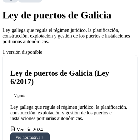
Ley de puertos de Galicia
Ley gallega que regula el régimen jurídico, la planificación,
construcción, explotación y gestión de los puertos e instalaciones
portuarias autonómicas.
1 versión disponible
Ley de puertos de Galicia (Ley
6/2017)
Vigente
Ley gallega que regula el régimen jurídico, la planificación,
construcción, explotación y gestión de los puertos e
instalaciones portuarias autonómicas.
Versión 2024
Ver normativa