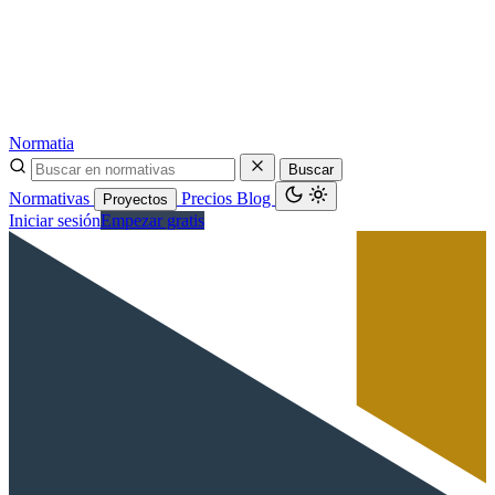
Normatia
Buscar
Normativas
Precios
Blog
Proyectos
Iniciar sesión
Empezar gratis