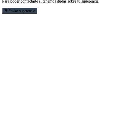
Para poder contactarte si tenemos dudas sobre tu sugerencia
Enviar sugerencia