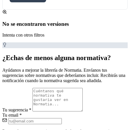
No se encontraron versiones
Intenta con otros filtros
¿Echas de menos alguna normativa?
Ayúdanos a mejorar la librería de Normatia. Envíanos tus
sugerencias sobre normativas que deberíamos incluir. Recibirás una
notificación cuando la normativa sugerida sea añadida.
Tu sugerencia
*
Tu email
*