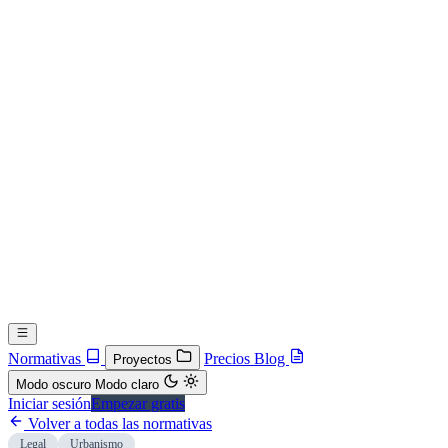
Normativas
Precios
Blog
Proyectos
Modo oscuro
Modo claro
Iniciar sesión
Empezar gratis
Volver a todas las normativas
Legal
Urbanismo