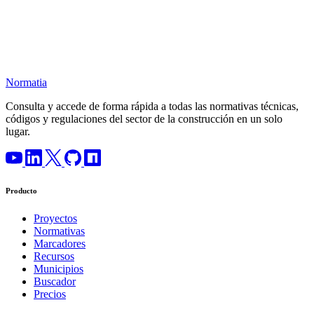
Normatia
Consulta y accede de forma rápida a todas las normativas técnicas,
códigos y regulaciones del sector de la construcción en un solo
lugar.
Producto
Proyectos
Normativas
Marcadores
Recursos
Municipios
Buscador
Precios